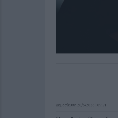
Δημοσίευση 20/6/2026 | 09:51