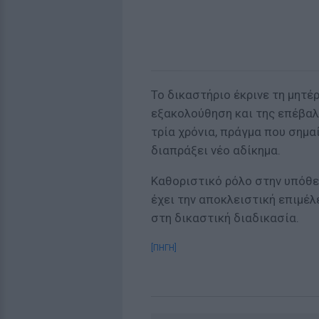
Το δικαστήριο έκρινε τη μητέρ
εξακολούθηση και της επέβαλ
τρία χρόνια, πράγμα που σημαί
διαπράξει νέο αδίκημα.
Καθοριστικό ρόλο στην υπόθεσ
έχει την αποκλειστική επιμέλ
στη δικαστική διαδικασία.
[ΠΗΓΗ]