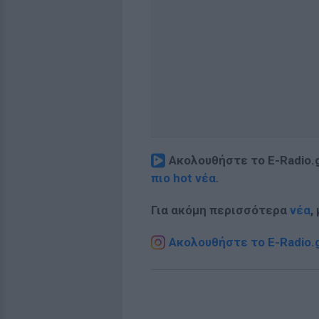
Ακολουθήστε το E-Radio.
πιο hot νέα
.
Για ακόμη περισσότερα
νέα
,
Ακολουθήστε το E-Radio.g