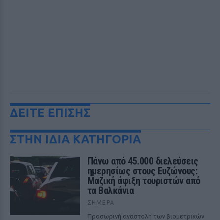
ΔΕΙΤΕ ΕΠΙΣΗΣ
ΣΤΗΝ ΙΔΙΑ ΚΑΤΗΓΟΡΙΑ
Πάνω από 45.000 διελεύσεις
ημερησίως στους Ευζώνους:
Μαζική άφιξη τουριστών από
τα Βαλκάνια
ΣΉΜΕΡΑ
Προσωρινή αναστολή των βιομετρικών