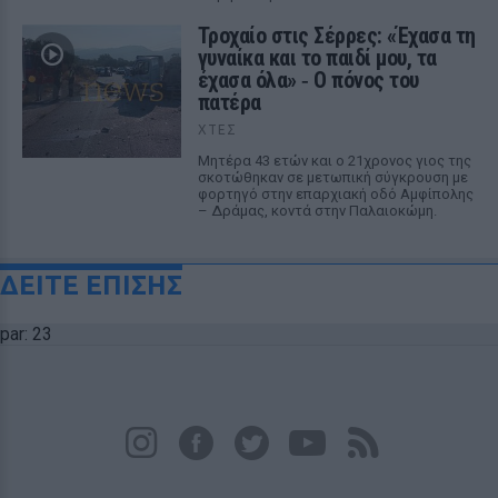
Τροχαίο στις Σέρρες: «Έχασα τη
γυναίκα και το παιδί μου, τα
έχασα όλα» ‑ Ο πόνος του
πατέρα
ΧΤΕΣ
Μητέρα 43 ετών και ο 21χρονος γιος της
σκοτώθηκαν σε μετωπική σύγκρουση με
φορτηγό στην επαρχιακή οδό Αμφίπολης
– Δράμας, κοντά στην Παλαιοκώμη.
ΔΕΙΤΕ ΕΠΙΣΗΣ
par: 23