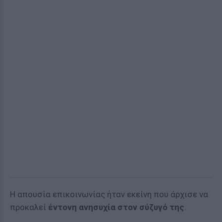
Η απουσία επικοινωνίας ήταν εκείνη που άρχισε να
προκαλεί
έντονη ανησυχία στον σύζυγό της
.