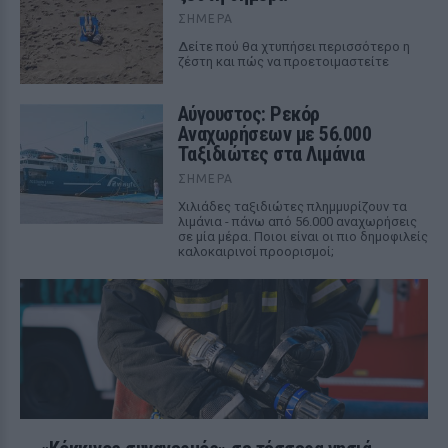
ΣΉΜΕΡΑ
Δείτε πού θα χτυπήσει περισσότερο η
ζέστη και πώς να προετοιμαστείτε
Αύγουστος: Ρεκόρ
Αναχωρήσεων με 56.000
Ταξιδιώτες στα Λιμάνια
ΣΉΜΕΡΑ
Χιλιάδες ταξιδιώτες πλημμυρίζουν τα
λιμάνια - πάνω από 56.000 αναχωρήσεις
σε μία μέρα. Ποιοι είναι οι πιο δημοφιλείς
καλοκαιρινοί προορισμοί;