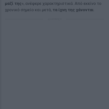
μαζί της
», ανέφερε χαρακτηριστικά. Από εκείνο το
χρονικό σημείο και μετά,
τα ίχνη της χάνονται
.
ΔΙΑΦΗΜΙΣΗ