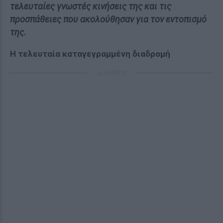
τελευταίες γνωστές κινήσεις της και τις
προσπάθειες που ακολούθησαν για τον εντοπισμό
της.
Η τελευταία καταγεγραμμένη διαδρομή
ΔΙΑΦΗΜΙΣΗ