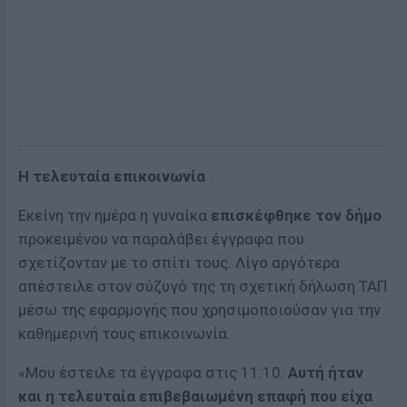
Η τελευταία επικοινωνία
Εκείνη την ημέρα η γυναίκα
επισκέφθηκε τον δήμο
προκειμένου να παραλάβει έγγραφα που
σχετίζονταν με το σπίτι τους. Λίγο αργότερα
απέστειλε στον σύζυγό της τη σχετική δήλωση ΤΑΠ
μέσω της εφαρμογής που χρησιμοποιούσαν για την
καθημερινή τους επικοινωνία.
«Μου έστειλε τα έγγραφα στις 11:10.
Αυτή ήταν
και η τελευταία επιβεβαιωμένη επαφή που είχα