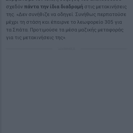
σχεδόν
πάντα την ίδια διαδρομή
στις μετακινήσεις
της. «Δεν συνήθιζε να οδηγεί. Συνήθως περπατούσε
μέχρι τη στάση και έπαιρνε το λεωφορείο 305 για
τα Σπάτα. Προτιμούσε τα μέσα μαζικής μεταφοράς
για τις μετακινήσεις της».
ΔΙΑΦΗΜΙΣΗ