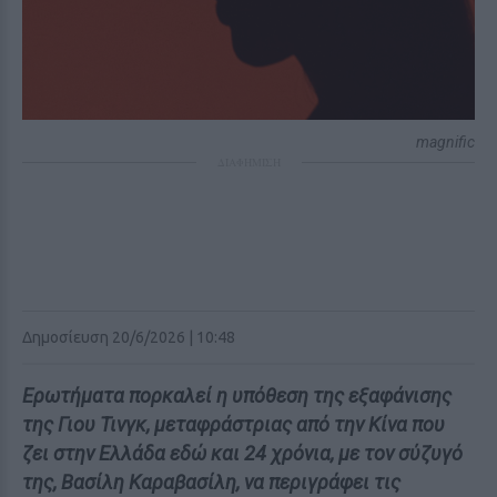
magnific
ΔΙΑΦΗΜΙΣΗ
Δημοσίευση 20/6/2026 | 10:48
Ερωτήματα πορκαλεί η υπόθεση της εξαφάνισης
της Γιου Τινγκ, μεταφράστριας από την Κίνα που
ζει στην Ελλάδα εδώ και 24 χρόνια, με τον σύζυγό
της, Βασίλη Καραβασίλη, να περιγράφει τις