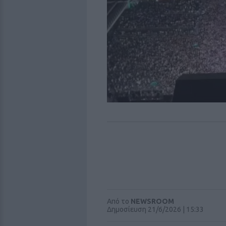
Από το
NEWSROOM
Δημοσίευση 21/6/2026 | 15:33