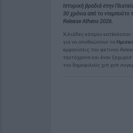
Ιστορική βραδιά στην Πλατεί
30 χρόνια από το ντεμπούτο 
Release Athens 2026.
Χιλιάδες κόσμου κατέκλυσαν 
για να αποθεώσουν τα
Ημισκ
εμφανίσεις του φετινού
Relea
ταυτόχρονα και έναν ξεχωρισ
του δημοφιλούς χιπ χοπ συγκ