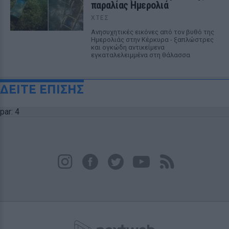
παραλίας Ημερολιά
ΧΤΕΣ
Ανησυχητικές εικόνες από τον βυθό της
Ημερολιάς στην Κέρκυρα - ξαπλώστρες
και ογκώδη αντικείμενα
εγκαταλελειμμένα στη θάλασσα
ΔΕΙΤΕ ΕΠΙΣΗΣ
par: 4