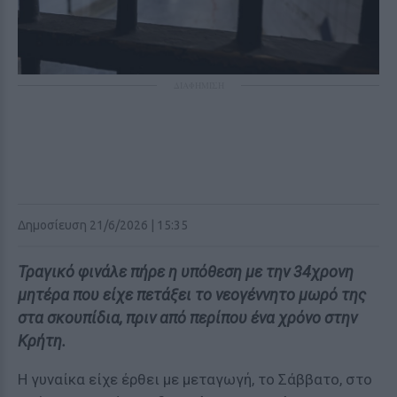
ΔΙΑΦΗΜΙΣΗ
Δημοσίευση 21/6/2026 | 15:35
Τραγικό φινάλε πήρε η υπόθεση με την 34χρονη
μητέρα που είχε πετάξει το νεογέννητο μωρό της
στα σκουπίδια, πριν από περίπου ένα χρόνο στην
Κρήτη.
Η γυναίκα είχε έρθει με μεταγωγή, το Σάββατο, στο