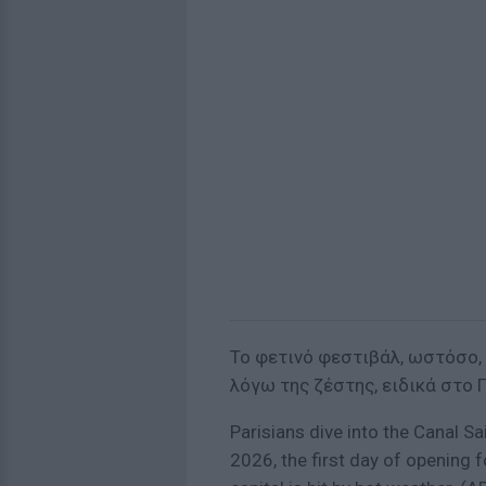
Το φετινό φεστιβάλ, ωστόσο, 
λόγω της ζέστης, ειδικά στο Π
Parisians dive into the Canal S
2026, the first day of opening f