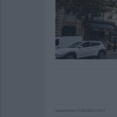
Δημοσίευση 21/6/2026 | 19:27