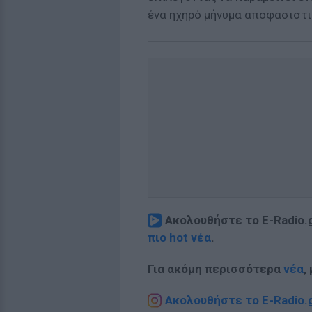
ένα ηχηρό μήνυμα αποφασιστι
Ακολουθήστε το E-Radio.
πιο hot νέα
.
Για ακόμη περισσότερα
νέα
,
Ακολουθήστε το E-Radio.g