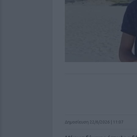
Δημοσίευση 22/6/2026 | 11:07