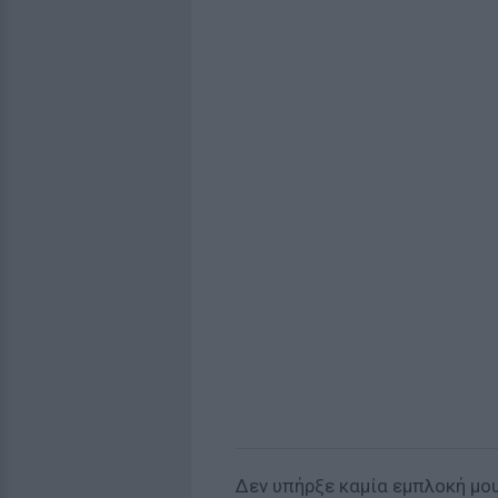
Δεν υπήρξε καμία εμπλοκή μου