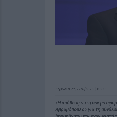
Δημοσίευση 22/6/2026 | 18:08
«Η υπόθεση αυτή δεν με αφο
Αβραμόπουλος για τη σύνδεση
Impunity του πρωταγωνιστή 