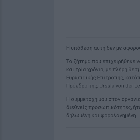
Η υπόθεση αυτή δεν με αφορο
Το ζήτημα που επιχειρήθηκε ν
και τρία χρόνια, με πλήρη θεσ
Ευρωπαϊκής Επιτροπής, κατό
Πρόεδρό της, Ursula von der Le
Η συμμετοχή μου στον οργανισμ
διεθνείς προσωπικότητες, ήτα
δηλωμένη και φορολογημένη.