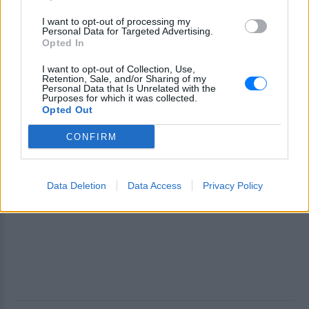
I want to opt-out of processing my
Personal Data for Targeted Advertising.
Opted In
I want to opt-out of Collection, Use,
Retention, Sale, and/or Sharing of my
Personal Data that Is Unrelated with the
Purposes for which it was collected.
Opted Out
CONFIRM
Data Deletion
Data Access
Privacy Policy