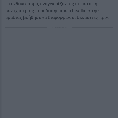
με ενθουσιασμό, αναγνωρίζοντας σε αυτά τη
συνέχεια μιας παράδοσης που ο headliner της
βραδιάς βοήθησε να διαμορφώσει δεκαετίες πριν.
ΔΙΑΦΗΜΙΣΗ