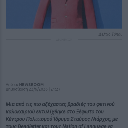
Δελτίο Τύπου
ΔΙΑΦΗΜΙΣΗ
Από το
NEWSROOM
Δημοσίευση 22/6/2026 | 21:27
Μια από τις πιο αξέχαστες βραδιές του φετινού
καλοκαιριού εκτυλίχθηκε στο Ξέφωτο του
Κέντρου Πολιτισμού Ίδρυμα Σταύρος Νιάρχος, με
τους Deadletter και τους Nation of Language να