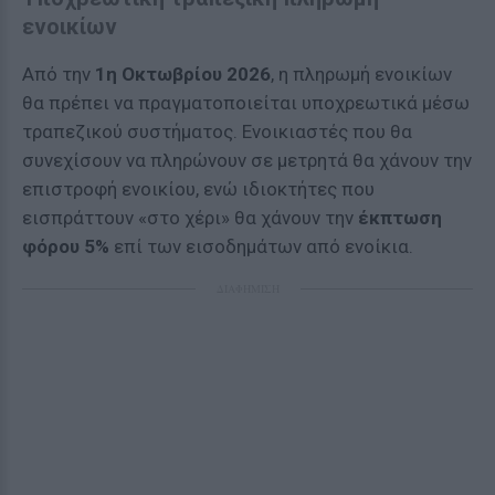
ενοικίων
Από την
1η Οκτωβρίου 2026
, η πληρωμή ενοικίων
θα πρέπει να πραγματοποιείται υποχρεωτικά μέσω
τραπεζικού συστήματος. Ενοικιαστές που θα
συνεχίσουν να πληρώνουν σε μετρητά θα χάνουν την
επιστροφή ενοικίου, ενώ ιδιοκτήτες που
εισπράττουν «στο χέρι» θα χάνουν την
έκπτωση
φόρου 5%
επί των εισοδημάτων από ενοίκια.
ΔΙΑΦΗΜΙΣΗ