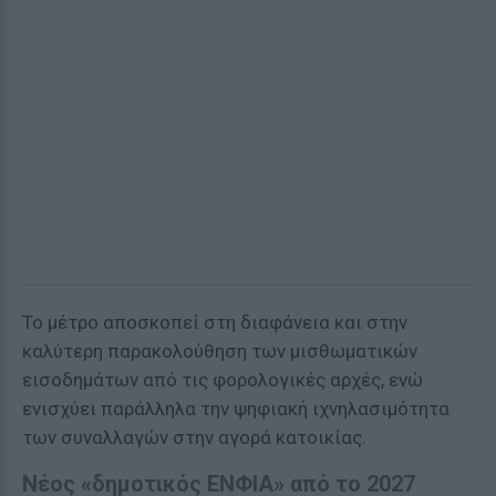
Το μέτρο αποσκοπεί στη διαφάνεια και στην
καλύτερη παρακολούθηση των μισθωματικών
εισοδημάτων από τις φορολογικές αρχές, ενώ
ενισχύει παράλληλα την ψηφιακή ιχνηλασιμότητα
των συναλλαγών στην αγορά κατοικίας.
Νέος «δημοτικός ΕΝΦΙΑ» από το 2027