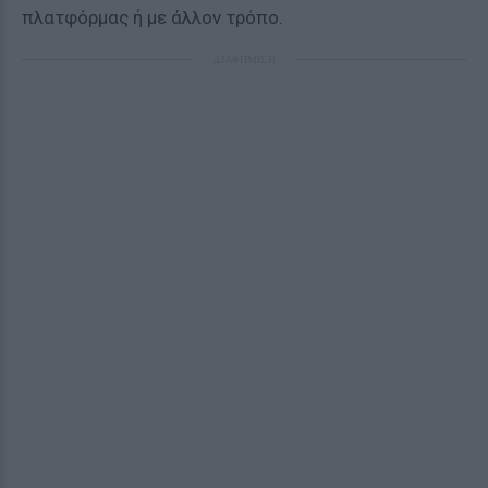
πλατφόρμας ή με άλλον τρόπο.
ΔΙΑΦΗΜΙΣΗ