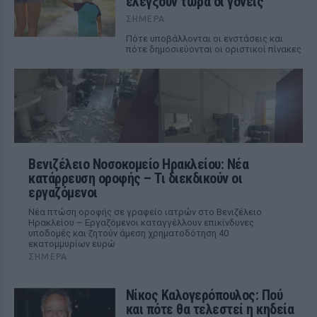
ελέγξουν τώρα οι γονείς
ΣΉΜΕΡΑ
Πότε υποβάλλονται οι ενστάσεις και
πότε δημοσιεύονται οι οριστικοί πίνακες
Βενιζέλειο Νοσοκομείο Ηρακλείου: Νέα
κατάρρευση οροφής – Τι διεκδικούν οι
εργαζόμενοι
Νέα πτώση οροφής σε γραφείο ιατρών στο Βενιζέλειο
Ηρακλείου – Εργαζόμενοι καταγγέλλουν επικίνδυνες
υποδομές και ζητούν άμεση χρηματοδότηση 40
εκατομμυρίων ευρώ
ΣΉΜΕΡΑ
Νίκος Καλογερόπουλος: Πού
και πότε θα τελεστεί η κηδεία