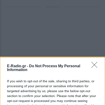
ΔΙΑΦΗΜΙΣΗ
E-Radio.gr -
Do Not Process My Personal
Information
If you wish to opt-out of the sale, sharing to third parties, or
processing of your personal or sensitive information for
targeted advertising by us, please use the below opt-out
section to confirm your selection. Please note that after your
opt-out request is processed you may continue seeing