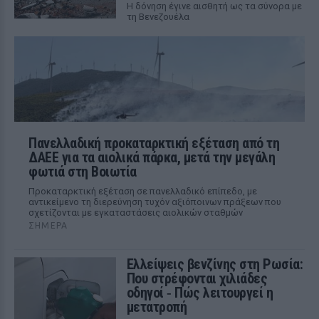
Η δόνηση έγινε αισθητή ως τα σύνορα με
τη Βενεζουέλα
Πανελλαδική προκαταρκτική εξέταση από τη
ΔΑΕΕ για τα αιολικά πάρκα, μετά την μεγάλη
φωτιά στη Βοιωτία
Προκαταρκτική εξέταση σε πανελλαδικό επίπεδο, με
αντικείμενο τη διερεύνηση τυχόν αξιόποινων πράξεων που
σχετίζονται με εγκαταστάσεις αιολικών σταθμών
ΣΉΜΕΡΑ
Ελλείψεις βενζίνης στη Ρωσία:
Που στρέφονται χιλιάδες
οδηγοί ‑ Πώς λειτουργεί η
μετατροπή