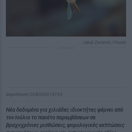
Jakub Zerdzicki / Pexels
ΔΙΑΦΗΜΙΣΗ
Δημοσίευση 23/6/2026 | 07:35
Νέα δεδομένα για χιλιάδες ιδιοκτήτες φέρνει από
τον Ιούλιο το πακέτο παρεμβάσεων σε
βραχυχρόνιες μισθώσεις, φορολογικές εκπτώσεις