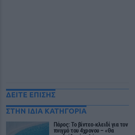
ΔΕΙΤΕ ΕΠΙΣΗΣ
ΣΤΗΝ ΙΔΙΑ ΚΑΤΗΓΟΡΙΑ
Πάρος: Το βίντεο‑κλειδί για τον
πνιγμό του 4χρονου – «Θα