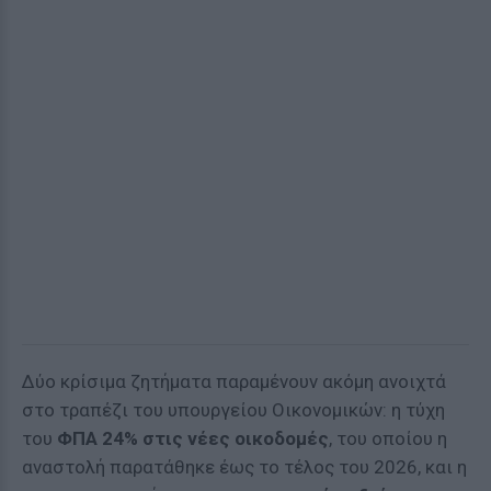
Δύο κρίσιμα ζητήματα παραμένουν ακόμη ανοιχτά
στο τραπέζι του υπουργείου Οικονομικών: η τύχη
του
ΦΠΑ 24% στις νέες οικοδομές
, του οποίου η
αναστολή παρατάθηκε έως το τέλος του 2026, και η