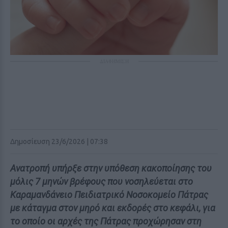
ΔΙΑΦΗΜΙΣΗ
Δημοσίευση 23/6/2026 | 07:38
Ανατροπή υπήρξε στην υπόθεση κακοποίησης του
μόλις 7 μηνών βρέφους που νοσηλεύεται στο
Καραμανδάνειο Πειδιατρικό Νοσοκομείο Πάτρας
με κάταγμα στον μηρό και εκδορές στο κεφάλι, για
το οποίο οι αρχές της Πάτρας προχώρησαν στη