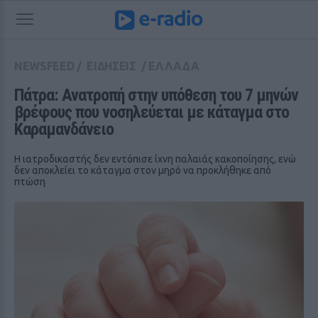
NEWSFEED
/
ΕΙΔΗΣΕΙΣ
/
ΕΛΛΑΔΑ
Πάτρα: Ανατροπή στην υπόθεση του 7 μηνών 
βρέφους που νοσηλεύεται με κάταγμα στο 
Καραμανδάνειο
Η ιατροδικαστής δεν εντόπισε ίχνη παλαιάς κακοποίησης, ενώ
δεν αποκλείει το κάταγμα στον μηρό να προκλήθηκε από
πτώση