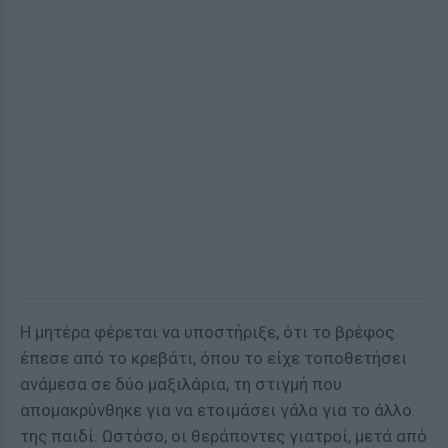
Η μητέρα φέρεται να υποστήριξε, ότι το βρέφος
έπεσε από το κρεβάτι, όπου το είχε τοποθετήσει
ανάμεσα σε δύο μαξιλάρια, τη στιγμή που
απομακρύνθηκε για να ετοιμάσει γάλα για το άλλο
της παιδί. Ωστόσο, οι θεράποντες γιατροί, μετά από