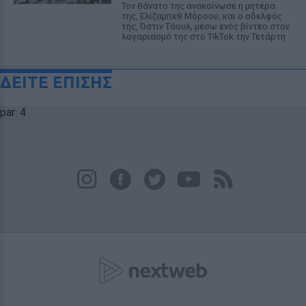
Τον θάνατο της ανακοίνωσε η μητέρα
της, Ελίζαμπεθ Μόροου, και ο αδελφός
της, Όστιν Τάουλ, μέσω ενός βίντεο στον
λογαριασμό της στο TikTok την Τετάρτη
ΔΕΙΤΕ ΕΠΙΣΗΣ
par: 4