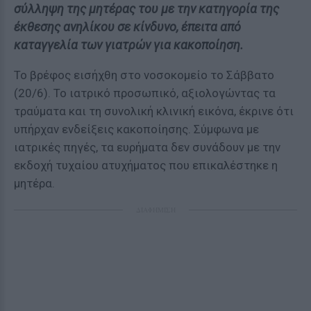
σύλληψη της μητέρας του με την κατηγορία της
έκθεσης ανηλίκου σε κίνδυνο, έπειτα από
καταγγελία των γιατρών για κακοποίηση.
Το βρέφος εισήχθη στο νοσοκομείο το Σάββατο
(20/6). Το ιατρικό προσωπικό, αξιολογώντας τα
τραύματα και τη συνολική κλινική εικόνα, έκρινε ότι
υπήρχαν ενδείξεις κακοποίησης. Σύμφωνα με
ιατρικές πηγές, τα ευρήματα δεν συνάδουν με την
εκδοχή τυχαίου ατυχήματος που επικαλέστηκε η
μητέρα.
ΔΙΑΦΗΜΙΣΗ