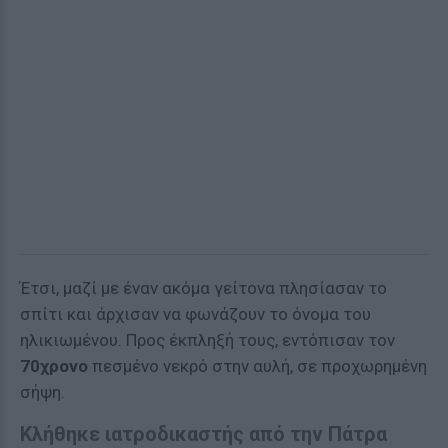
Έτσι, μαζί με έναν ακόμα γείτονα πλησίασαν το
σπίτι και άρχισαν να φωνάζουν το όνομα του
ηλικιωμένου. Προς έκπληξή τους, εντόπισαν τον
70χρονο
πεσμένο νεκρό στην αυλή, σε προχωρημένη
σήψη.
Κλήθηκε ιατροδικαστής από την Πάτρα