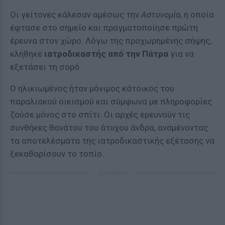
Οι γείτονες κάλεσαν αμέσως την
Αστυνομία
, η οποία
έφτασε στο σημείο και πραγματοποίησε πρώτη
έρευνα στον χώρο. Λόγω της προχωρημένης σήψης,
κλήθηκε
ιατροδικαστής από την Πάτρα
για να
εξετάσει τη σορό.
Ο ηλικιωμένος ήταν μόνιμος κάτοικος του
παραλιακού οικισμού και σύμφωνα με πληροφορίες
ζούσε μόνος στο σπίτι. Οι αρχές ερευνούν τις
συνθήκες θανάτου του άτυχου άνδρα, αναμένοντας
τα αποτελέσματα της ιατροδικαστικής εξέτασης να
ξεκαθαρίσουν το τοπίο.
ΔΙΑΦΗΜΙΣΗ