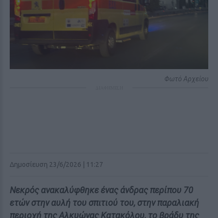
Φωτό Αρχείου
ΔΙΑΦΗΜΙΣΗ
Δημοσίευση 23/6/2026 | 11:27
Νεκρός ανακαλύφθηκε ένας άνδρας περίπου 70
ετών στην αυλή του σπιτιού του, στην παραλιακή
περιοχή της Αλκυώνας Κατακόλου, το βράδυ της