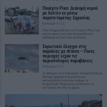
Πουέρτο Ρίκο: Διανομή νερού
με δελτίο εν μέσω
παρατεταμένης ξηρασίας
ΕΛΛΆΔΑ
ΧΤΕΣ
Πώς διαχειρίζεται το Πουέρτο Ρίκο την
κρίση νερού και πώς επηρεάζεται η
καθημερινή ζωή των κατοίκων
Σαρωτικοί έλεγχοι στις
παραλίες με drones – Ποιες
περιοχές είχαν τις
περισσότερες παραβάσεις
ΕΛΛΆΔΑ
ΧΤΕΣ
Οι έλεγχοι στις παραλίες συνεχίζονται με
drones, ψηφιακά εργαλεία και
καταγγελίες πολιτών, καθώς οι
Κτηματικές Υπηρεσίες εντείνουν τις
αυτοψίες σε όλη τη χώρα