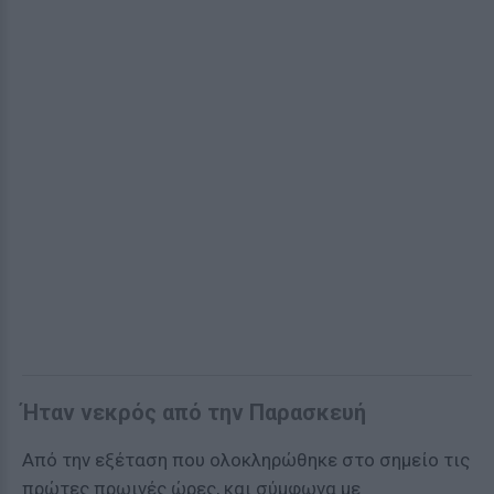
Ήταν νεκρός από την Παρασκευή
Από την εξέταση που ολοκληρώθηκε στο σημείο τις
πρώτες πρωινές ώρες, και σύμφωνα με