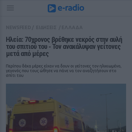
NEWSFEED
/
ΕΙΔΗΣΕΙΣ
/
ΕΛΛΑΔΑ
Ηλεία: 70χρονος βρέθηκε νεκρός στην αυλή 
του σπιτιού του ‑ Τον ανακάλυψαν γείτονες 
μετά από μέρες
Περίπου δέκα μέρες είχαν να δουν οι γείτονες τον ηλικιωμένο,
γεγονός που τους ώθησε να πάνε να τον αναζητήσουν στο
σπίτι του