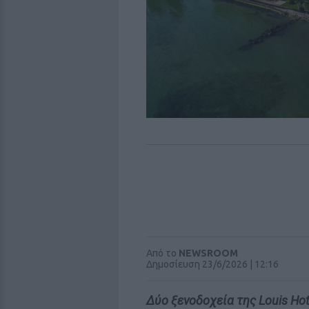
Από το
NEWSROOM
Δημοσίευση 23/6/2026 | 12:16
Δύο ξενοδοχεία της Louis Hot