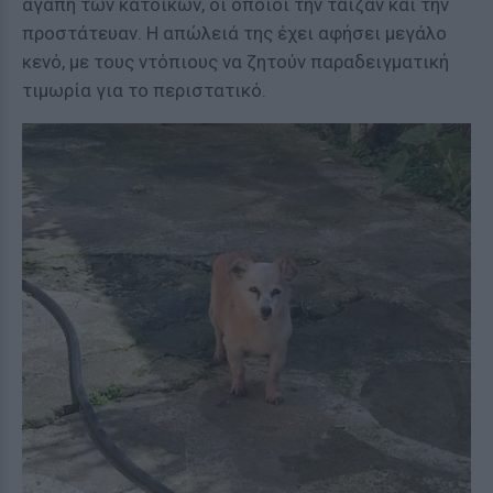
αγάπη των κατοίκων, οι οποίοι την τάιζαν και την
προστάτευαν. Η απώλειά της έχει αφήσει μεγάλο
κενό, με τους ντόπιους να ζητούν παραδειγματική
τιμωρία για το περιστατικό.