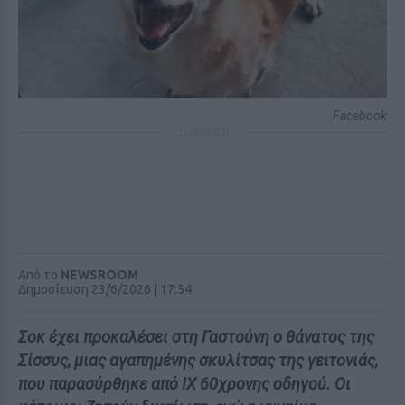
Facebook
ΔΙΑΦΗΜΙΣΗ
Από το
NEWSROOM
Δημοσίευση 23/6/2026 | 17:54
Σοκ έχει προκαλέσει στη Γαστούνη ο θάνατος της
Σίσσυς, μιας αγαπημένης σκυλίτσας της γειτονιάς,
που παρασύρθηκε από ΙΧ 60χρονης οδηγού. Οι