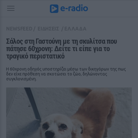
NEWSFEED
/
ΕΙΔΗΣΕΙΣ
/
ΕΛΛΑΔΑ
Σάλος στη Γαστούνη με τη σκυλίτσα που 
πάτησε 60χρονη: Δείτε τι είπε για το 
τραγικό περιστατικό
Η 60χρονη οδηγός υποστηρίζει μέσω των δικηγόρων της πως
δεν είχε πρόθεση να σκοτώσει το ζώο, δηλώνοντας
συγκλονισμένη.