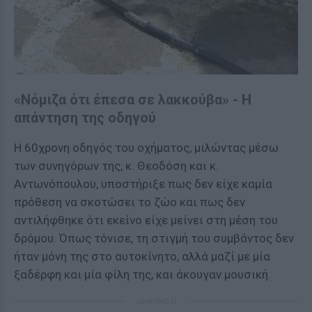
«Νόμιζα ότι έπεσα σε λακκούβα» - Η
απάντηση της οδηγού
Η 60χρονη οδηγός του οχήματος, μιλώντας μέσω
των συνηγόρων της, κ. Θεοδόση και κ.
Αντωνόπουλου, υποστήριξε πως δεν είχε καμία
πρόθεση να σκοτώσει το ζώο και πως δεν
αντιλήφθηκε ότι εκείνο είχε μείνει στη μέση του
δρόμου. Όπως τόνισε, τη στιγμή του συμβάντος δεν
ήταν μόνη της στο αυτοκίνητο, αλλά μαζί με μία
ξαδέρφη και μία φίλη της, και άκουγαν μουσική.
ΔΙΑΦΗΜΙΣΗ