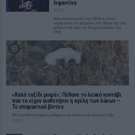
Ινφαντίνο
ΧΤΕΣ
Νέα ανακοίνωση της UEFA η οποία
σημειώνει ότι επιμένει στη θέση της για
μποϊκοτάζ από τις διοργανώσεις της
FIFA
«Καλό ταξίδι μικρέ»: Πέθανε το λευκό κουτάβι
που το είχαν υιοθετήσει η αγέλη των λύκων –
Το σπαρακτικό βίντεο
Μια μοναδική σχέση ανάμεσα σε λύκους και ένα κουτάβι
ΧΤΕΣ