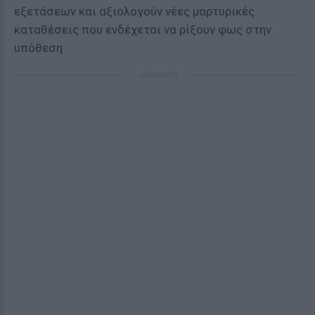
εξετάσεων και αξιολογούν νέες μαρτυρικές
καταθέσεις που ενδέχεται να ρίξουν φως στην
υπόθεση
ΔΙΑΦΗΜΙΣΗ