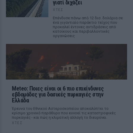
γιατί διχάζει
ΧΤΕΣ
Επένδυσε πάνω από 12 δισ. δολάρια σε
ένα γιγαντιαίο παράκτιο τείχος που
προκαλεί έντονες αντιδράσεις από
κατοίκους και περιβαλλοντικές
οργανώσεις
Meteo: Ποιες είναι οι 6 πιο επικίνδυνες
εβδομάδες για δασικές πυρκαγιές στην
Ελλάδα
Έρευνα του Εθνικού Αστεροσκοπείου αποκαλύπτει το
κρίσιμο χρονικό παράθυρο που ευνοεί τις καταστροφικές
πυρκαγιές - και πώς η κλιματική αλλαγή το διευρύνει.
ΧΤΕΣ