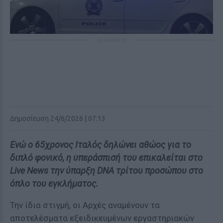
ΔΙΑΦΗΜΙΣΗ
Δημοσίευση 24/6/2026 | 07:13
Ενώ ο 65χρονος Ιταλός δηλώνει αθώος για το
διπλό φονικό, η υπεράσπισή του επικαλείται στο
Live News την ύπαρξη DNA τρίτου προσώπου στο
όπλο του εγκλήματος.
Την ίδια στιγμή, οι Αρχές αναμένουν τα
αποτελέσματα εξειδικευμένων εργαστηριακών