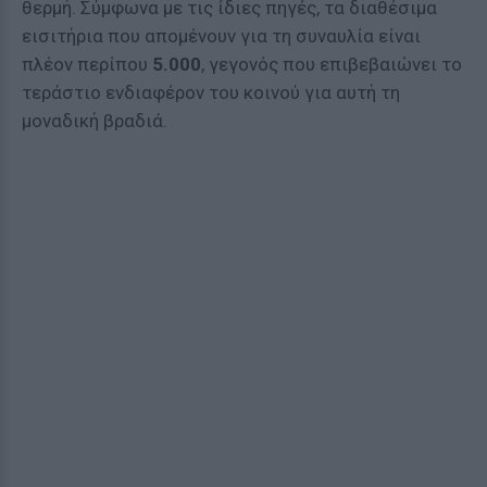
θερμή. Σύμφωνα με τις ίδιες πηγές, τα διαθέσιμα
εισιτήρια που απομένουν για τη συναυλία είναι
πλέον περίπου
5.000
, γεγονός που επιβεβαιώνει το
τεράστιο ενδιαφέρον του κοινού για αυτή τη
μοναδική βραδιά.