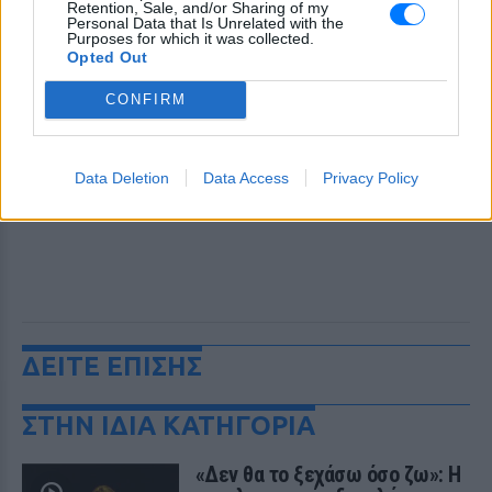
Retention, Sale, and/or Sharing of my
Personal Data that Is Unrelated with the
Purposes for which it was collected.
Opted Out
CONFIRM
Data Deletion
Data Access
Privacy Policy
ΔΕΙΤΕ ΕΠΙΣΗΣ
ΣΤΗΝ ΙΔΙΑ ΚΑΤΗΓΟΡΙΑ
«Δεν θα το ξεχάσω όσο ζω»: Η