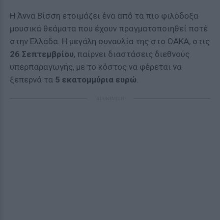
Η Άννα Βίσση ετοιμάζει ένα από τα πιο φιλόδοξα
μουσικά θεάματα που έχουν πραγματοποιηθεί ποτέ
στην Ελλάδα. Η μεγάλη συναυλία της στο ΟΑΚΑ, στις
26 Σεπτεμβρίου
, παίρνει διαστάσεις διεθνούς
υπερπαραγωγής, με το κόστος να φέρεται να
ξεπερνά τα
5 εκατομμύρια ευρώ
.
ΔΙΑΦΗΜΙΣΗ