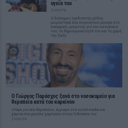
υγεία του
ΣΉΜΕΡΑ
Ο διάσημος σχεδιαστής μόδας
μοιράστηκε ένα συγκινητικό μήνυμα στο
Instagram, μιλώντας για την οικογένειά
του, τη δημιουργικότητά του και τη χαρά
της ζωής.
O Γιώργος Παράσχος ξανά στο νοσοκομείο για
θεραπεία κατά του καρκίνου
«Πάμε για νέα θεραπεία», έγραψε στα social media και
χάρισε ένα μεγάλο χαμόγελο στους followers του
ΣΉΜΕΡΑ