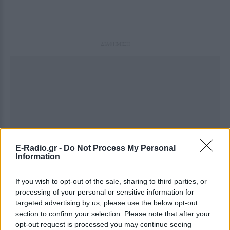
ΔΙΑΦΗΜΙΣΗ
E-Radio.gr -
Do Not Process My Personal
Information
If you wish to opt-out of the sale, sharing to third parties, or
processing of your personal or sensitive information for
targeted advertising by us, please use the below opt-out
section to confirm your selection. Please note that after your
opt-out request is processed you may continue seeing