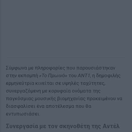
Σύμφωνα με πληροφορίες που παρουσιάστηκαν
στην εκπομπή
«Το Πρωινό»
του
ΑΝΤ1
, η δημοφιλής
ερμηνεύτρια κινείται σε υψηλές ταχύτητες,
συνεργαζόμενη με κορυφαία ονόματα της
παγκόσμιας μουσικής βιομηχανίας προκειμένου να
διασφαλίσει ένα αποτέλεσμα που θα
εντυπωσιάσει.
Συνεργασία με τον σκηνοθέτη της Αντέλ