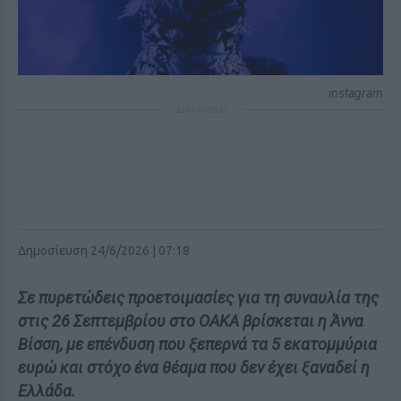
instagram
ΔΙΑΦΗΜΙΣΗ
Δημοσίευση 24/6/2026 | 07:18
Σε πυρετώδεις προετοιμασίες για τη συναυλία της
στις 26 Σεπτεμβρίου στο ΟΑΚΑ βρίσκεται η Άννα
Βίσση, με επένδυση που ξεπερνά τα 5 εκατομμύρια
ευρώ και στόχο ένα θέαμα που δεν έχει ξαναδεί η
Ελλάδα.