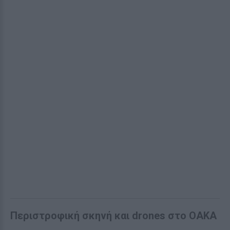
Περιστροφική σκηνή και drones στο ΟΑΚΑ