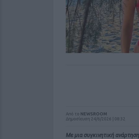
Από το
NEWSROOM
Δημοσίευση 24/6/2026 | 08:32
Με μια συγκινητική ανάρτηση