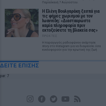
Παρασκευή 7 Αυγούστου.
Η Ελένη Βουλγαράκη ξεσπά για
τις φήμες χωρισμού με τον
Ιωαννίδη: «Διασταυρώστε
καμία πληροφορία πριν
εκτοξεύσετε τη βλακεία σας»
ΠΡΟΧΤΈΣ
Η παραγωγός ραδιοφώνου ανάρτησε
story στο Instagram για να διαψεύσει όσα
κυκλοφορούν για την ερωτική της ζωή
ΔΕΙΤΕ ΕΠΙΣΗΣ
par: 7