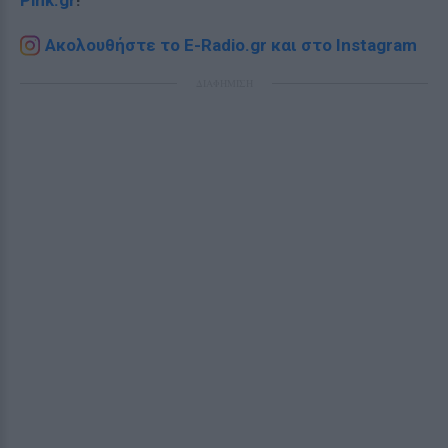
Pink.gr
!
Ακολουθήστε το E-Radio.gr και στο Instagram
ΔΙΑΦΗΜΙΣΗ