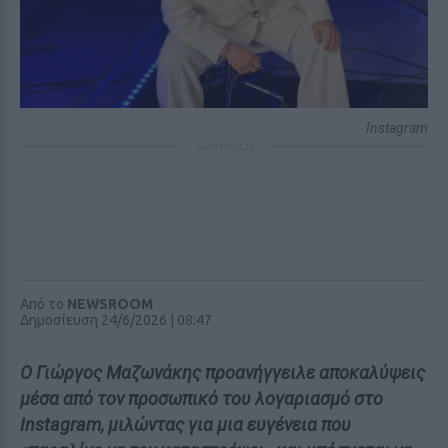
Instagram
ΔΙΑΦΗΜΙΣΗ
Από το
NEWSROOM
Δημοσίευση 24/6/2026 | 08:47
Ο Γιώργος Μαζωνάκης προανήγγειλε αποκαλύψεις
μέσα από τον προσωπικό του λογαριασμό στο
Instagram, μιλώντας για μια ευγένεια που