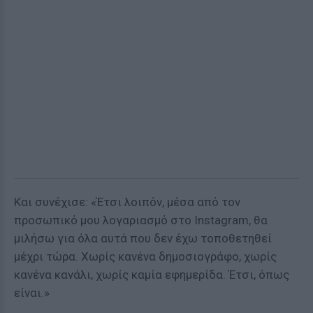
Και συνέχισε: «Έτσι λοιπόν, μέσα από τον
προσωπικό μου λογαριασμό στο Instagram, θα
μιλήσω για όλα αυτά που δεν έχω τοποθετηθεί
μέχρι τώρα. Χωρίς κανένα δημοσιογράφο, χωρίς
κανένα κανάλι, χωρίς καμία εφημερίδα. Έτσι, όπως
είναι.»