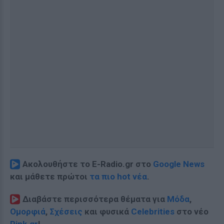
Ακολουθήστε το E-Radio.gr στο
Google News
και μάθετε πρώτοι
τα πιο hot νέα
.
Διαβάστε περισσότερα θέματα για
Μόδα
,
Ομορφιά
,
Σχέσεις
και φυσικά
Celebrities
στο νέο