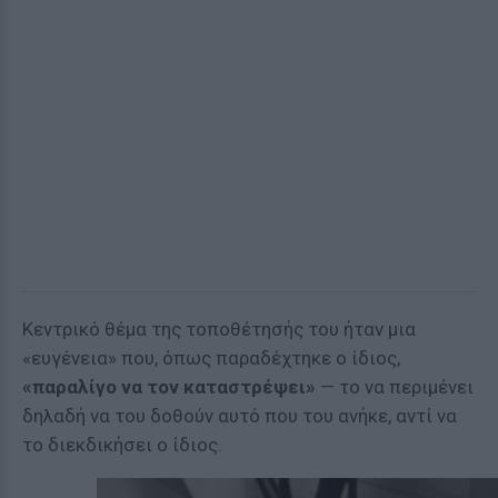
Κεντρικό θέμα της τοποθέτησής του ήταν μια
«ευγένεια» που, όπως παραδέχτηκε ο ίδιος,
«παραλίγο να τον καταστρέψει»
— το να περιμένει
δηλαδή να του δοθούν αυτό που του ανήκε, αντί να
το διεκδικήσει ο ίδιος.