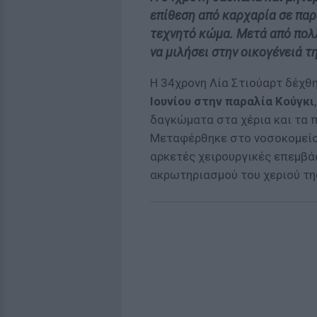
επίθεση από καρχαρία σε παρ
τεχνητό κώμα. Μετά από πολ
να μιλήσει στην οικογένειά τ
Η 34χρονη Λία Στιούαρτ δέχθ
Ιουνίου στην παραλία Κούγκι
δαγκώματα στα χέρια και τα π
Μεταφέρθηκε στο νοσοκομείο
αρκετές χειρουργικές επεμβά
ακρωτηριασμού του χεριού τη