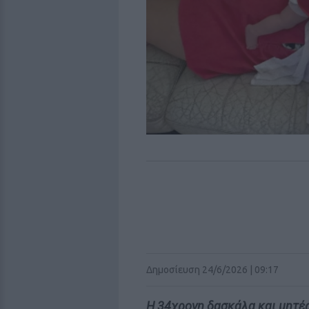
Δημοσίευση 24/6/2026 | 09:17
Η 34χρονη δασκάλα και μητέρ