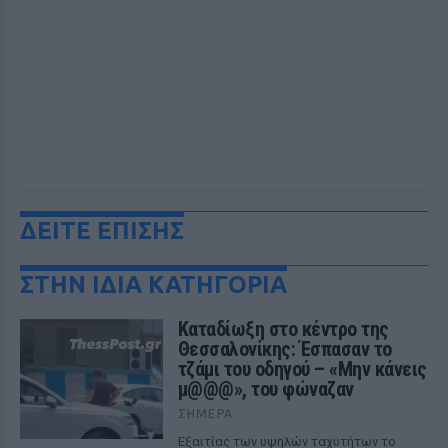
ΔΕΙΤΕ ΕΠΙΣΗΣ
ΣΤΗΝ ΙΔΙΑ ΚΑΤΗΓΟΡΙΑ
Καταδίωξη στο κέντρο της
Θεσσαλονίκης: Έσπασαν το
τζάμι του οδηγού – «Μην κάνεις
μ@@@», του φώναζαν
ΣΉΜΕΡΑ
Εξαιτίας των υψηλών ταχυτήτων το