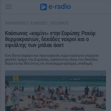
NEWSFEED
/
ΕΙΔΗΣΕΙΣ
/
ΚΟΣΜΟΣ
Καύσωνας «καμίνι» στην Ευρώπη: Ρεκόρ 
θερμοκρασιών, δεκάδες νεκροί και ο 
εφιάλτης των μπλακ άουτ
Ένα θανατηφόρο και πρωτοφανές κύμα καύσωνα σαρώνει
μεγάλο τμήμα της Ευρώπης, αφήνοντας πίσω του δεκάδες
θύματα και θέτοντας σε συναγερμό κρίσιμες υποδομές