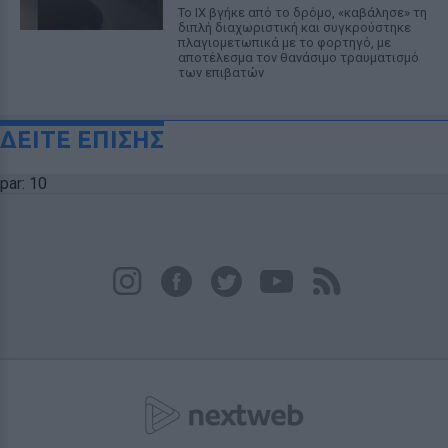
Το ΙΧ βγήκε από το δρόμο, «καβάλησε» τη
διπλή διαχωριστική και συγκρούστηκε
πλαγιομετωπικά με το φορτηγό, με
αποτέλεσμα τον θανάσιμο τραυματισμό
των επιβατών
ΔΕΙΤΕ ΕΠΙΣΗΣ
par: 10