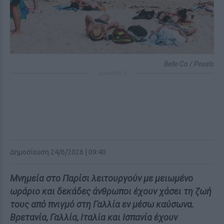
Belle Co / Pexels
ΔΙΑΦΗΜΙΣΗ
Δημοσίευση 24/6/2026 | 09:40
Μνημεία στο Παρίσι λειτουργούν με μειωμένο
ωράριο και δεκάδες άνθρωποι έχουν χάσει τη ζωή
τους από πνιγμό στη Γαλλία εν μέσω καύσωνα.
Βρετανία, Γαλλία, Ιταλία και Ισπανία έχουν