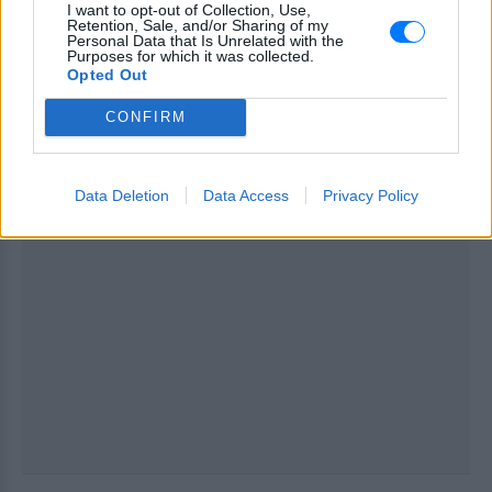
ΔΙΑΦΗΜΙΣΗ
I want to opt-out of Collection, Use,
Retention, Sale, and/or Sharing of my
Personal Data that Is Unrelated with the
Purposes for which it was collected.
Opted Out
CONFIRM
Data Deletion
Data Access
Privacy Policy