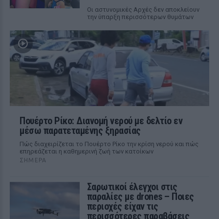
Οι αστυνομικές Αρχές δεν αποκλείουν
την ύπαρξη περισσότερων θυμάτων
Πουέρτο Ρίκο: Διανομή νερού με δελτίο εν
μέσω παρατεταμένης ξηρασίας
Πώς διαχειρίζεται το Πουέρτο Ρίκο την κρίση νερού και πώς
επηρεάζεται η καθημερινή ζωή των κατοίκων
ΣΉΜΕΡΑ
Σαρωτικοί έλεγχοι στις
παραλίες με drones – Ποιες
περιοχές είχαν τις
περισσότερες παραβάσεις