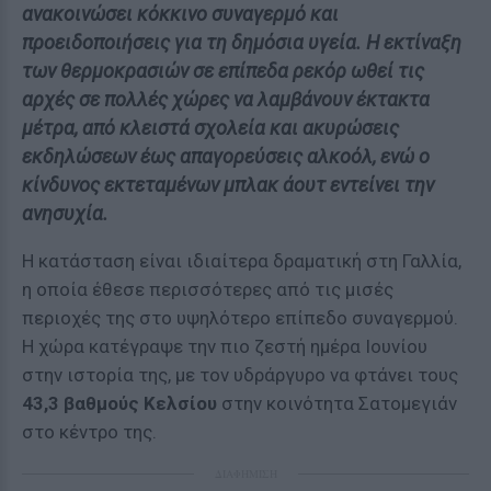
ανακοινώσει κόκκινο συναγερμό και
προειδοποιήσεις για τη δημόσια υγεία. Η εκτίναξη
των θερμοκρασιών σε επίπεδα ρεκόρ ωθεί τις
αρχές σε πολλές χώρες να λαμβάνουν έκτακτα
μέτρα, από κλειστά σχολεία και ακυρώσεις
εκδηλώσεων έως απαγορεύσεις αλκοόλ, ενώ ο
κίνδυνος εκτεταμένων μπλακ άουτ εντείνει την
ανησυχία.
Η κατάσταση είναι ιδιαίτερα δραματική στη Γαλλία,
η οποία έθεσε περισσότερες από τις μισές
περιοχές της στο υψηλότερο επίπεδο συναγερμού.
Η χώρα κατέγραψε την πιο ζεστή ημέρα Ιουνίου
στην ιστορία της, με τον υδράργυρο να φτάνει τους
43,3 βαθμούς Κελσίου
στην κοινότητα Σατομεγιάν
στο κέντρο της.
ΔΙΑΦΗΜΙΣΗ