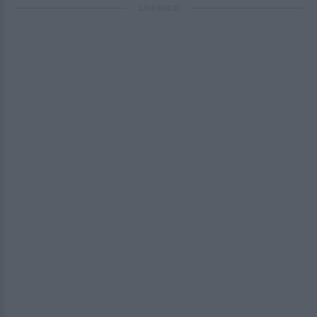
ΔΙΑΦΗΜΙΣΗ