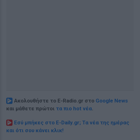
Ακολουθήστε το E-Radio.gr στο
Google News
και μάθετε πρώτοι
τα πιο hot νέα
.
Εσύ μπήκες στο E-Daily.gr; Τα νέα της ημέρας
και ότι σου κάνει κλικ!