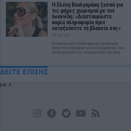
Η Ελένη Βουλγαράκη ξεσπά για
τις φήμες χωρισμού με τον
Ιωαννίδη: «Διασταυρώστε
καμία πληροφορία πριν
εκτοξεύσετε τη βλακεία σας»
ΠΡΟΧΤΈΣ
Η παραγωγός ραδιοφώνου ανάρτησε
story στο Instagram για να διαψεύσει όσα
κυκλοφορούν για την ερωτική της ζωή
ΔΕΙΤΕ ΕΠΙΣΗΣ
par: 4