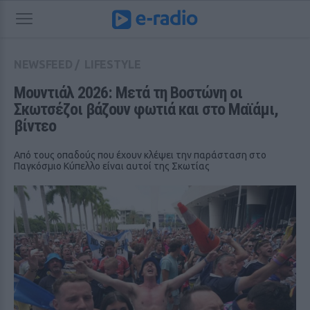
NEWSFEED
/
LIFESTYLE
Μουντιάλ 2026: Μετά τη Βοστώνη οι 
Σκωτσέζοι βάζουν φωτιά και στο Μαϊάμι, 
βίντεο
Από τους οπαδούς που έχουν κλέψει την παράσταση στο
Παγκόσμιο Κύπελλο είναι αυτοί της Σκωτίας