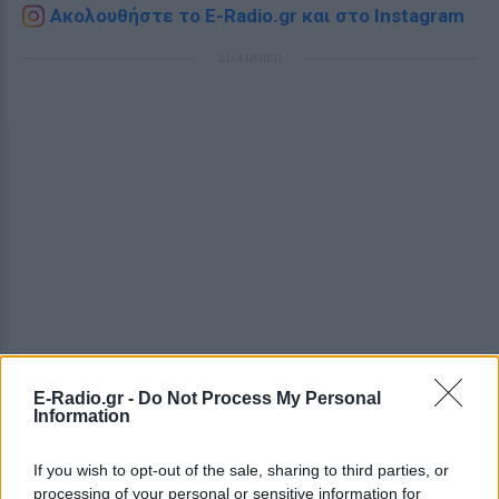
Ακολουθήστε το E-Radio.gr και στο Instagram
ΔΙΑΦΗΜΙΣΗ
E-Radio.gr -
Do Not Process My Personal
Information
If you wish to opt-out of the sale, sharing to third parties, or
processing of your personal or sensitive information for