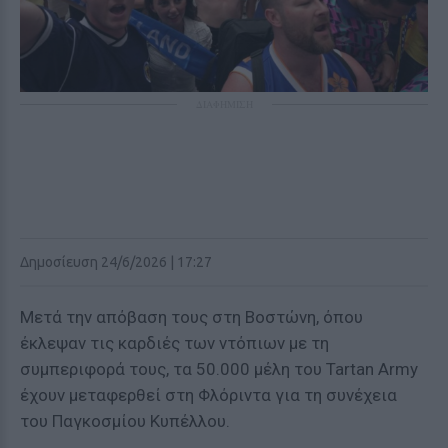
ΔΙΑΦΗΜΙΣΗ
Δημοσίευση 24/6/2026 | 17:27
Μετά την απόβαση τους στη Βοστώνη, όπου
έκλεψαν τις καρδιές των ντόπιων με τη
συμπεριφορά τους, τα 50.000 μέλη του Tartan Army
έχουν μεταφερθεί στη Φλόριντα για τη συνέχεια
του Παγκοσμίου Κυπέλλου.