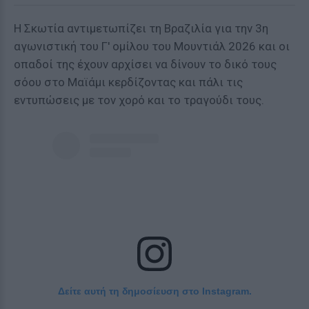
Η Σκωτία αντιμετωπίζει τη Βραζιλία για την 3η
αγωνιστική του Γ' ομίλου του Μουντιάλ 2026 και οι
οπαδοί της έχουν αρχίσει να δίνουν το δικό τους
σόου στο Μαϊάμι κερδίζοντας και πάλι τις
εντυπώσεις με τον χορό και το τραγούδι τους.
Δείτε αυτή τη δημοσίευση στο Instagram.