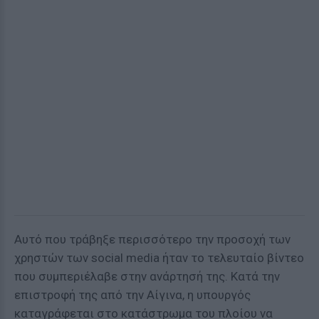
Αυτό που τράβηξε περισσότερο την προσοχή των
χρηστών των social media ήταν το τελευταίο βίντεο
που συμπεριέλαβε στην ανάρτησή της. Κατά την
επιστροφή της από την Αίγινα, η υπουργός
καταγράφεται στο κατάστρωμα του πλοίου να