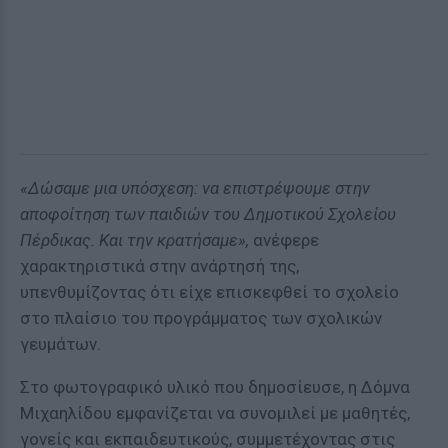
«Δώσαμε μια υπόσχεση: να επιστρέψουμε στην
αποφοίτηση των παιδιών του Δημοτικού Σχολείου
Πέρδικας. Και την κρατήσαμε»,
ανέφερε
χαρακτηριστικά στην ανάρτησή της,
υπενθυμίζοντας ότι είχε επισκεφθεί το σχολείο
στο πλαίσιο του προγράμματος των σχολικών
γευμάτων.
Στο φωτογραφικό υλικό που δημοσίευσε, η Δόμνα
Μιχαηλίδου εμφανίζεται να συνομιλεί με μαθητές,
γονείς και εκπαιδευτικούς, συμμετέχοντας στις