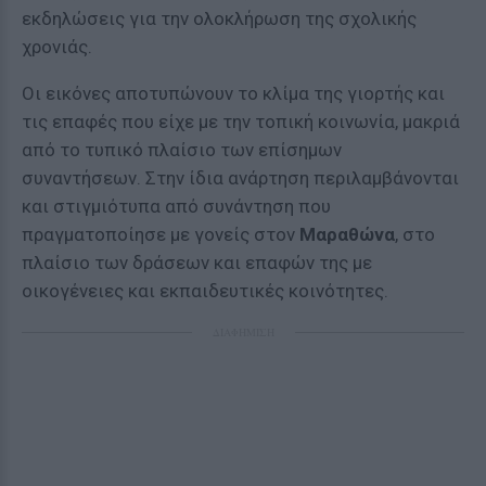
εκδηλώσεις για την ολοκλήρωση της σχολικής
χρονιάς.
Οι εικόνες αποτυπώνουν το κλίμα της γιορτής και
τις επαφές που είχε με την τοπική κοινωνία, μακριά
από το τυπικό πλαίσιο των επίσημων
συναντήσεων. Στην ίδια ανάρτηση περιλαμβάνονται
και στιγμιότυπα από συνάντηση που
πραγματοποίησε με γονείς στον
Μαραθώνα
, στο
πλαίσιο των δράσεων και επαφών της με
οικογένειες και εκπαιδευτικές κοινότητες.
ΔΙΑΦΗΜΙΣΗ