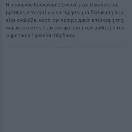
Η υπουργός Κοινωνικής Συνοχής και Οικογένειας
βρέθηκε στο νησί για να τηρήσει μια δέσμευση που
είχε αναλάβει κατά την προηγούμενη επίσκεψή της,
συμμετέχοντας στην αποφοίτηση των μαθητών του
Δημοτικού Σχολείου Πέρδικας.
ΔΙΑΦΗΜΙΣΗ