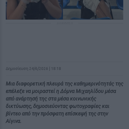
ΔΙΑΦΗΜΙΣΗ
Δημοσίευση 24/6/2026 | 18:18
Μια διαφορετική πλευρά της καθημερινότητάς της
επέλεξε να μοιραστεί η Δόμνα Μιχαηλίδου μέσα
από ανάρτησή της στα μέσα κοινωνικής
δικτύωσης, δημοσιεύοντας φωτογραφίες και
βίντεο από την πρόσφατη επίσκεψή της στην
Αίγινα.