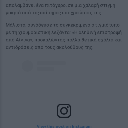
απολαμβάνει ένα πιτόγυρο, σε μια χαλαρή στιγμή
μακριά από τις επίσημες υποχρεώσεις της.
Μάλιστα, συνόδευσε το συγκεκριμένο στιγμιότυπο
με τη χιουμοριστική λεζάντα: «Η αληθινή επιστροφή
από Αίγινα», προκαλώντας πολλά θετικά σχόλια και
αντιδράσεις από τους ακολούθους της.
View this post on Instagram