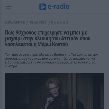
NEWSFEED
/
ΕΙΔΗΣΕΙΣ
/
ΕΛΛΑΔΑ
Πώς 90χρονος επιχείρησε να μπει με 
μαχαίρι στην κλινική του Αττικόν όπου 
νοσηλεύεται η Μάρω Κοντού
Το περιστατικό σημειώθηκε το βράδυ της Τετάρτης, με την
ασφάλεια του νοσοκομείου να εντοπίζει το μαχαίρι και να
ειδοποιεί άμεσα την Αστυνομία – Σε εξέλιξη έρευνα για τα
κίνητρα