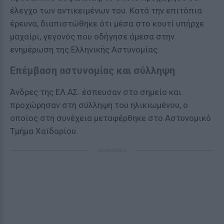
έλεγχο των αντικειμένων του. Κατά την επιτόπια
έρευνα, διαπιστώθηκε ότι μέσα στο κουτί υπήρχε
μαχαίρι, γεγονός που οδήγησε άμεσα στην
ενημέρωση της Ελληνικής Αστυνομίας.
Επέμβαση αστυνομίας και σύλληψη
Άνδρες της ΕΛ.ΑΣ. έσπευσαν στο σημείο και
προχώρησαν στη σύλληψη του ηλικιωμένου, ο
οποίος στη συνέχεια μεταφέρθηκε στο Αστυνομικό
Τμήμα Χαϊδαρίου.
ΔΙΑΦΗΜΙΣΗ