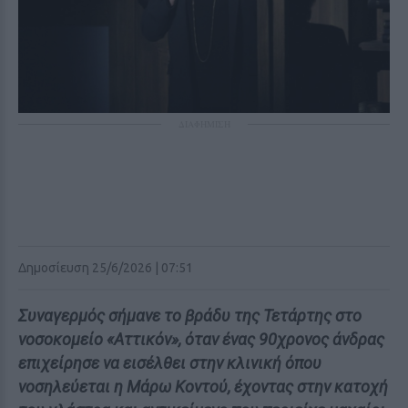
ΔΙΑΦΗΜΙΣΗ
Δημοσίευση 25/6/2026 | 07:51
Συναγερμός σήμανε το βράδυ της Τετάρτης στο
νοσοκομείο «Αττικόν», όταν ένας 90χρονος άνδρας
επιχείρησε να εισέλθει στην κλινική όπου
νοσηλεύεται η Μάρω Κοντού, έχοντας στην κατοχή