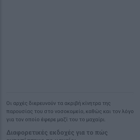
Οι αρχές διερευνούν τα ακριβή κίνητρα της
παρουσίας του στο νοσοκομείο, καθώς και τον λόγο
για τον οποίο έφερε μαζί του το μαχαίρι.
Διαφορετικές εκδοχές για το πώς