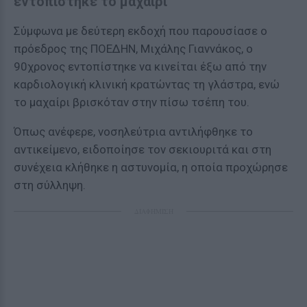
εντοπίστηκε το μαχαίρι
Σύμφωνα με δεύτερη εκδοχή που παρουσίασε ο
πρόεδρος της ΠΟΕΔΗΝ, Μιχάλης Γιαννάκος, ο
90χρονος εντοπίστηκε να κινείται έξω από την
καρδιολογική κλινική κρατώντας τη γλάστρα, ενώ
το μαχαίρι βρισκόταν στην πίσω τσέπη του.
Όπως ανέφερε, νοσηλεύτρια αντιλήφθηκε το
αντικείμενο, ειδοποίησε τον σεκιουριτά και στη
συνέχεια κλήθηκε η αστυνομία, η οποία προχώρησε
στη σύλληψη.
ΔΙΑΦΗΜΙΣΗ