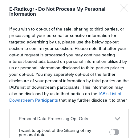
E-Radio.gr -
Do Not Process My Personal
Information
If you wish to opt-out of the sale, sharing to third parties, or
processing of your personal or sensitive information for
targeted advertising by us, please use the below opt-out
section to confirm your selection. Please note that after your
[ΠΗΓΗ]
opt-out request is processed you may continue seeing
interest-based ads based on personal information utilized by
us or personal information disclosed to third parties prior to
ΔΙΑΦΗΜΙΣΗ
your opt-out. You may separately opt-out of the further
disclosure of your personal information by third parties on the
IAB’s list of downstream participants. This information may
also be disclosed by us to third parties on the
IAB’s List of
Downstream Participants
that may further disclose it to other
third parties.
Personal Data Processing Opt Outs
I want to opt-out of the Sharing of my
personal data.