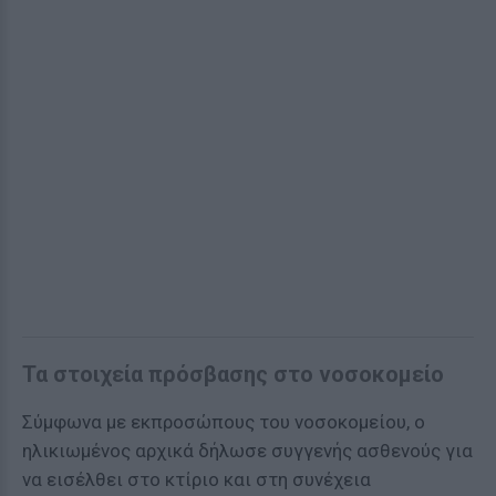
Τα στοιχεία πρόσβασης στο νοσοκομείο
Σύμφωνα με εκπροσώπους του νοσοκομείου, ο
ηλικιωμένος αρχικά δήλωσε συγγενής ασθενούς για
να εισέλθει στο κτίριο και στη συνέχεια