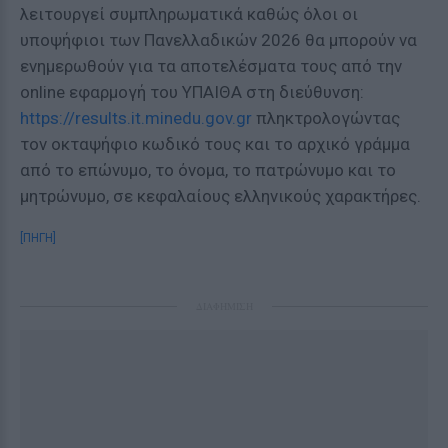
λειτουργεί συμπληρωματικά καθώς όλοι οι
υποψήφιοι των Πανελλαδικών 2026 θα μπορούν να
ενημερωθούν για τα αποτελέσματα τους από την
online εφαρμογή του ΥΠΑΙΘΑ στη διεύθυνση:
https://results.it.minedu.gov.gr
πληκτρολογώντας
τον οκταψήφιο κωδικό τους και το αρχικό γράμμα
από το επώνυμο, το όνομα, το πατρώνυμο και το
μητρώνυμο, σε κεφαλαίους ελληνικούς χαρακτήρες.
[ΠΗΓΗ]
ΔΙΑΦΗΜΙΣΗ