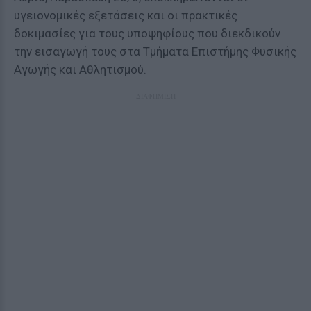
υγειονομικές εξετάσεις και οι πρακτικές
δοκιμασίες για τους υποψηφίους που διεκδικούν
την εισαγωγή τους στα Τμήματα Επιστήμης Φυσικής
Αγωγής και Αθλητισμού.
ΔΙΑΦΗΜΙΣΗ