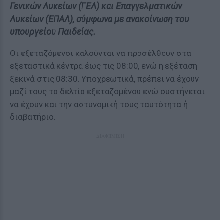
Γενικών Λυκείων (ΓΕΛ) και Επαγγελματικών
Λυκείων (ΕΠΑΛ), σύμφωνα με ανακοίνωση του
υπουργείου Παιδείας.
Οι εξεταζόμενοι καλούνται να προσέλθουν στα
εξεταστικά κέντρα έως τις 08:00, ενώ η εξέταση
ξεκινά στις 08:30. Υποχρεωτικά, πρέπει να έχουν
μαζί τους το δελτίο εξεταζομένου ενώ συστήνεται
να έχουν και την αστυνομική τους ταυτότητα ή
διαβατήριο.
ΔΙΑΦΗΜΙΣΗ