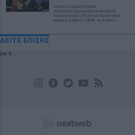
Για πολύ υψηλό κίνδυνο
πυρκαγιάς (κατηγορία κινδύνου 4)
προειδοποιεί η Πολιτική Προστασία
σήμερα, Σάββατο (8/8), σε 4 νησιά.
ΔΕΙΤΕ ΕΠΙΣΗΣ
par: 6