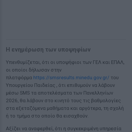
Η ενημέρωση των υποψηφίων
Υπενθυμίζεται, ότι οι υποψήφιοι των ΓΕΛ και ΕΠΑΛ,
οι οποίοι δήλωσαν στην
πλατφόρμα
https://smsresults.minedu.gov.gr/
του
Υπουργείου Παιδείας , ότι επιθυμούν να λάβουν
μέσω SMS τα αποτελέσματα των Πανελληνίων
2026, θα λάβουν στο κινητό τους τις βαθμολογίες
στα εξεταζόμενα μαθήματα και αργότερα, τη σχολή
ή το τμήμα στο οποίο θα εισαχθούν.
Αξίζει να αναφερθεί, ότι η συγκεκριμένη υπηρεσία