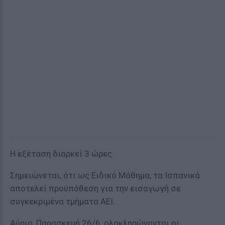
Η εξέταση διαρκεί 3 ώρες.
Σημειώνεται, ότι ως Ειδικό Μάθημα, τα Ισπανικά
αποτελεί προϋπόθεση για την εισαγωγή σε
συγκεκριμένα τμήματα ΑΕΙ.
Αύριο, Παρασκευή 26/6, ολοκληρώνονται οι