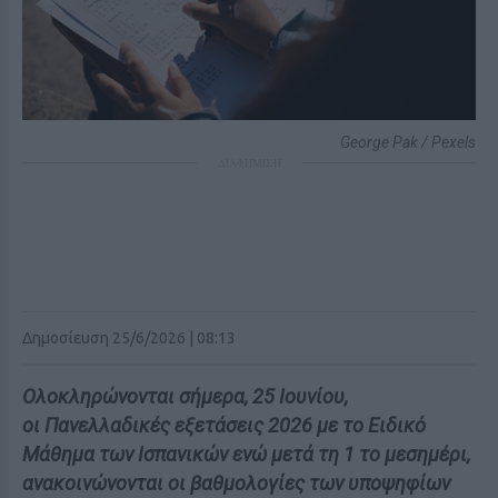
George Pak / Pexels
ΔΙΑΦΗΜΙΣΗ
Δημοσίευση 25/6/2026 | 08:13
Ολοκληρώνονται σήμερα, 25 Ιουνίου,
οι Πανελλαδικές εξετάσεις 2026 με το Ειδικό
Μάθημα των Ισπανικών ενώ μετά τη 1 το μεσημέρι,
ανακοινώνονται οι βαθμολογίες των υποψηφίων