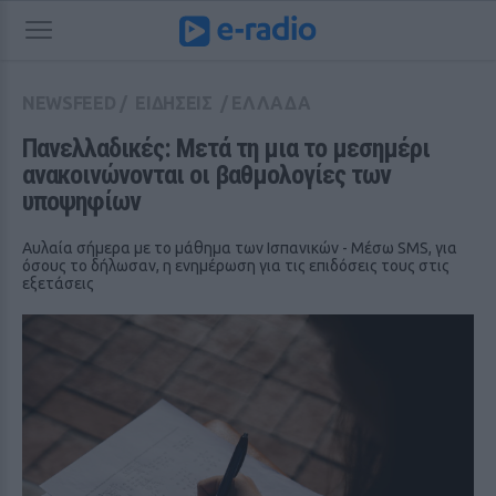
NEWSFEED
/
ΕΙΔΗΣΕΙΣ
/
ΕΛΛΑΔΑ
Πανελλαδικές: Μετά τη μια το μεσημέρι 
ανακοινώνονται οι βαθμολογίες των 
υποψηφίων
Αυλαία σήμερα με το μάθημα των Ισπανικών - Μέσω SMS, για
όσους το δήλωσαν, η ενημέρωση για τις επιδόσεις τους στις
εξετάσεις