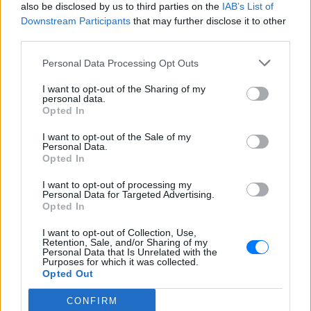
also be disclosed by us to third parties on the
IAB’s List of
ΔΙΑΦΗΜΙΣΗ
Downstream Participants
that may further disclose it to other
third parties.
Personal Data Processing Opt Outs
I want to opt-out of the Sharing of my
personal data.
Opted In
I want to opt-out of the Sale of my
Personal Data.
Opted In
I want to opt-out of processing my
Personal Data for Targeted Advertising.
Opted In
I want to opt-out of Collection, Use,
Retention, Sale, and/or Sharing of my
Personal Data that Is Unrelated with the
Purposes for which it was collected.
Opted Out
CONFIRM