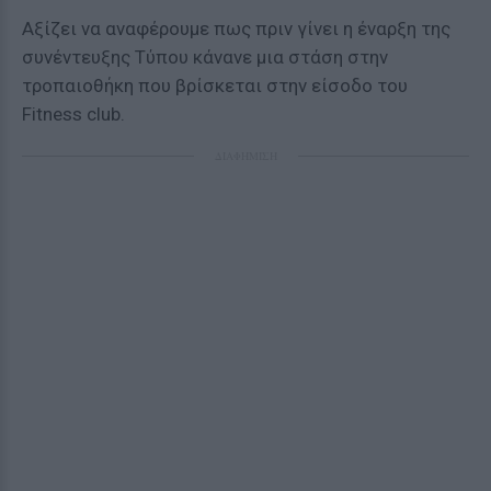
Αξίζει να αναφέρουμε πως πριν γίνει η έναρξη της
συνέντευξης Τύπου κάνανε μια στάση στην
τροπαιοθήκη που βρίσκεται στην είσοδο του
Fitness club.
ΔΙΑΦΗΜΙΣΗ