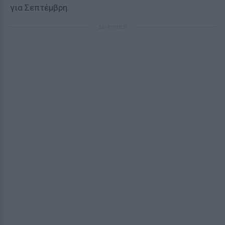
για Σεπτέμβρη.
ΔΙΑΦΗΜΙΣΗ