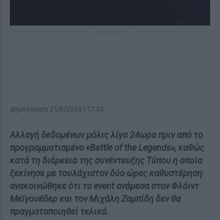
ΔΙΑΦΗΜΙΣΗ
Δημοσίευση 25/6/2026 | 17:03
Αλλαγή δεδομένων μόλις λίγα 24ωρα πριν από το
προγραμματισμένο «Battle of the Legends», καθώς
κατά τη διάρκεια της συνέντευξης Τύπου η οποία
ξεκίνησε με τουλάχιστον δύο ώρες καθυστέρηση
ανακοινώθηκε ότι το event ανάμεσα στον Φλόιντ
Μεϊγουέδερ και τον Μιχάλη Ζαμπίδη δεν θα
πραγματοποιηθεί τελικά.