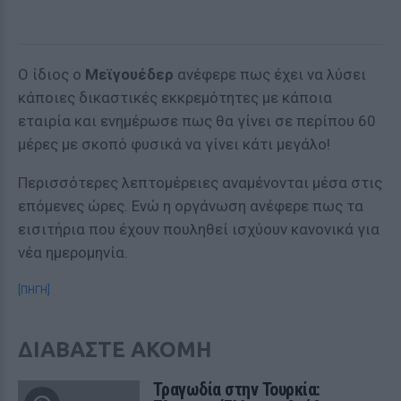
Ο ίδιος ο
Μεϊγουέδερ
ανέφερε πως έχει να λύσει
κάποιες δικαστικές εκκρεμότητες με κάποια
εταιρία και ενημέρωσε πως θα γίνει σε περίπου 60
μέρες με σκοπό φυσικά να γίνει κάτι μεγάλο!
Περισσότερες λεπτομέρειες αναμένονται μέσα στις
επόμενες ώρες. Ενώ η οργάνωση ανέφερε πως τα
εισιτήρια που έχουν πουληθεί ισχύουν κανονικά για
νέα ημερομηνία.
[ΠΗΓΗ]
ΔΙΑΒΑΣΤΕ ΑΚΟΜΗ
Τραγωδία στην Τουρκία: