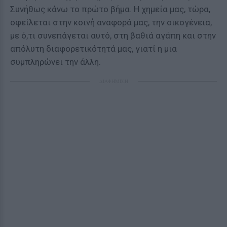
Συνήθως κάνω το πρώτο βήμα. Η χημεία μας, τώρα,
οφείλεται στην κοινή αναφορά μας, την οικογένεια,
με ό,τι συνεπάγεται αυτό, στη βαθιά αγάπη και στην
απόλυτη διαφορετικότητά μας, γιατί η μια
συμπληρώνει την άλλη.
ΔΙΑΦΗΜΙΣΗ