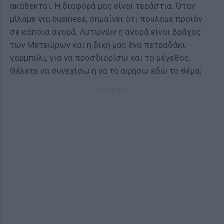
ακάθεκτοι. Η διαφορά μας είναι τεράστια. Όταν
μίλαμε για business, σημαίνει ότι πουλάμε προϊόν
σε κάποια αγορά. Αυτωνών η αγορά είναι βράχος
των Μετεώρων και η δική μας ένα πετραδάκι
γαρμπύλι, για να προσδιορίσω και το μέγεθος.
Θέλετε να συνεχίσω ή να το αφήσω εδώ το θέμα;
ΔΙΑΦΗΜΙΣΗ