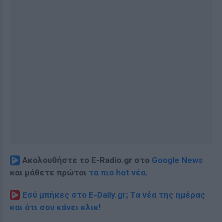
Ακολουθήστε το E-Radio.gr στο
Google News
και μάθετε πρώτοι
τα πιο hot νέα
.
Εσύ μπήκες στο E-Daily.gr; Τα νέα της ημέρας
και ότι σου κάνει κλικ!