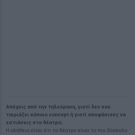
Απέχεις από την τηλεόραση, γιατί δεν σου
ταιριάζει κάποιο concept ή γιατί αποφάσισες να
εστιάσεις στο θέατρο;
Η αλήθεια είναι ότι το θέατρο είναι το πιο δύσκολο