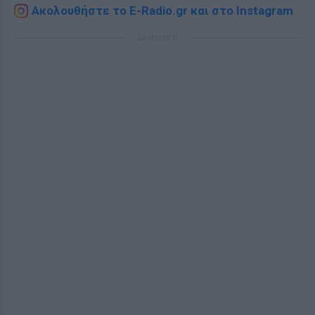
Ακολουθήστε το E-Radio.gr και στο Instagram
ΔΙΑΦΗΜΙΣΗ