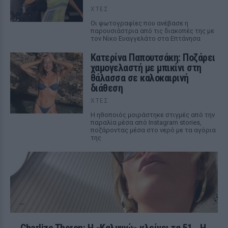
ΧΤΕΣ
Οι φωτογραφίες που ανέβασε η
παρουσιάστρια από τις διακοπές της με
τον Νίκο Ευαγγελάτο στα Επτάνησα
Κατερίνα Παπουτσάκη: Ποζάρει
χαμογελαστή με μπικίνι στη
θάλασσα σε καλοκαιρινή
διάθεση
ΧΤΕΣ
Η ηθοποιός μοιράστηκε στιγμές από την
παραλία μέσα από Instagram stories,
ποζάροντας μέσα στο νερό με τα αγόρια
της