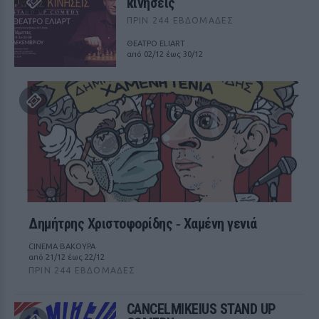
κινήσεις
ΠΡΙΝ 244 ΕΒΔΟΜΆΔΕΣ
ΘΕΑΤΡΟ ELIART
από 02/12 έως 30/12
Δημήτρης Χριστοφορίδης ‑ Χαμένη γενιά
CINEMA ΒΑΚΟΥΡΑ
από 21/12 έως 22/12
ΠΡΙΝ 244 ΕΒΔΟΜΆΔΕΣ
CANCELMIKEIUS STAND UP