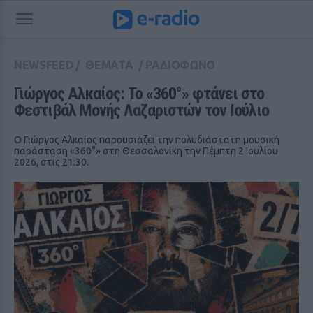
NEWSFEED
/
ΘΕΜΑΤΑ
/
ΡΑΔΙΟΦΩΝΟ
Γιώργος Αλκαίος: Το «360°» φτάνει στο 
Φεστιβάλ Μονής Λαζαριστών τον Ιούλιο
Ο Γιώργος Αλκαίος παρουσιάζει την πολυδιάστατη μουσική
παράσταση «360°» στη Θεσσαλονίκη την Πέμπτη 2 Ιουλίου
2026, στις 21:30.