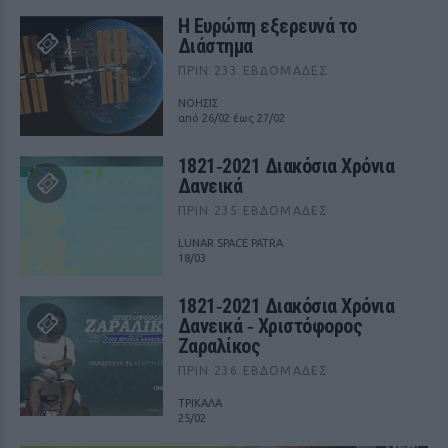
Η Ευρώπη εξερευνά το
Διάστημα
ΠΡΙΝ 233 ΕΒΔΟΜΆΔΕΣ
ΝΟΗΣΙΣ
από 26/02 έως 27/02
1821‑2021 Διακόσια Χρόνια
Δανεικά
ΠΡΙΝ 235 ΕΒΔΟΜΆΔΕΣ
LUNAR SPACE PATRA
18/03
1821‑2021 Διακόσια Χρόνια
Δανεικά ‑ Χριστόφορος
Ζαραλίκος
ΠΡΙΝ 236 ΕΒΔΟΜΆΔΕΣ
ΤΡΙΚΑΛΑ
25/02