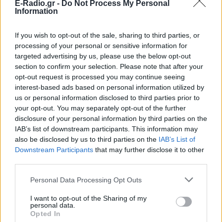
E-Radio.gr -
Do Not Process My Personal
Information
If you wish to opt-out of the sale, sharing to third parties, or
processing of your personal or sensitive information for
targeted advertising by us, please use the below opt-out
section to confirm your selection. Please note that after your
ΔΙΑΦΗΜΙΣΗ
opt-out request is processed you may continue seeing
interest-based ads based on personal information utilized by
us or personal information disclosed to third parties prior to
your opt-out. You may separately opt-out of the further
disclosure of your personal information by third parties on the
IAB’s list of downstream participants. This information may
also be disclosed by us to third parties on the
IAB’s List of
Downstream Participants
that may further disclose it to other
third parties.
Personal Data Processing Opt Outs
I want to opt-out of the Sharing of my
personal data.
Opted In