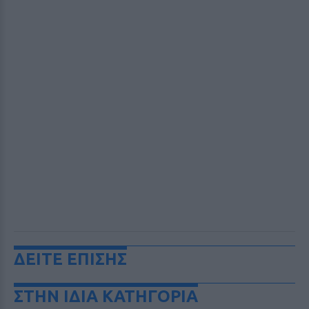
ΔΕΙΤΕ ΕΠΙΣΗΣ
ΣΤΗΝ ΙΔΙΑ ΚΑΤΗΓΟΡΙΑ