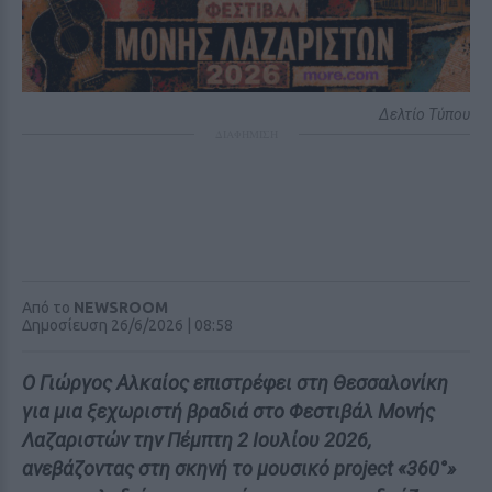
Δελτίο Τύπου
ΔΙΑΦΗΜΙΣΗ
Από το
NEWSROOM
Δημοσίευση 26/6/2026 | 08:58
Ο Γιώργος Αλκαίος επιστρέφει στη Θεσσαλονίκη
για μια ξεχωριστή βραδιά στο Φεστιβάλ Μονής
Λαζαριστών την Πέμπτη 2 Ιουλίου 2026,
ανεβάζοντας στη σκηνή το μουσικό project «360°»