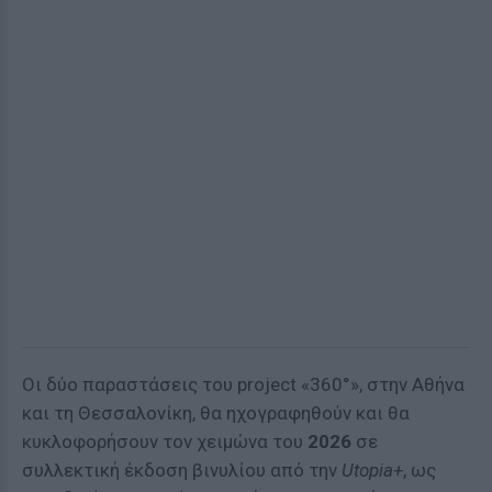
Οι δύο παραστάσεις του project «360°», στην Αθήνα
και τη Θεσσαλονίκη, θα ηχογραφηθούν και θα
κυκλοφορήσουν τον χειμώνα του
2026
σε
συλλεκτική έκδοση βινυλίου από την
Utopia+
, ως