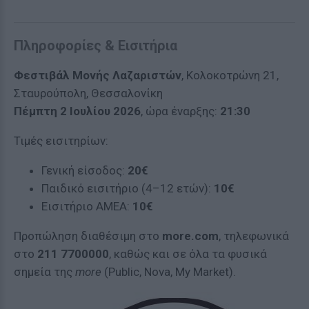
Πληροφορίες & Εισιτήρια
Φεστιβάλ Μονής Λαζαριστών
, Κολοκοτρώνη 21,
Σταυρούπολη, Θεσσαλονίκη
Πέμπτη 2 Ιουλίου 2026
, ώρα έναρξης:
21:30
Τιμές εισιτηρίων:
Γενική είσοδος:
20€
Παιδικό εισιτήριο (4–12 ετών):
10€
Εισιτήριο ΑΜΕΑ:
10€
Προπώληση διαθέσιμη στο
more.com
, τηλεφωνικά
στο
211 7700000
, καθώς και σε όλα τα φυσικά
σημεία της
more
(Public, Nova, My Market).