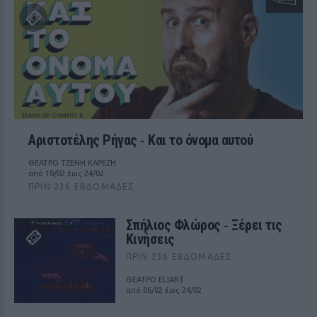
Αριστοτέλης Ρήγας ‑ Kαι το όνομα αυτού
ΘΕΑΤΡΟ ΤΖΕΝΗ ΚΑΡΕΖΗ
από 10/02 έως 24/02
ΠΡΙΝ 236 ΕΒΔΟΜΆΔΕΣ
Σπήλιος Φλώρος ‑ Ξέρει τις
Κινήσεις
ΠΡΙΝ 236 ΕΒΔΟΜΆΔΕΣ
ΘΕΑΤΡΟ ELIART
από 06/02 έως 24/02