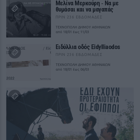
Μελίνα Μερκούρη ‑ Να με
θυμάσαι και να μαγαπάς
ΠΡΙΝ 236 ΕΒΔΟΜΆΔΕΣ
ΤΕΧΝΟΠΟΛΗ ΔΗΜΟΥ ΑΘΗΝΑΙΩΝ
από 18/01 έως 11/03
Ειδύλλια οδός Eidylliaodos
ΠΡΙΝ 236 ΕΒΔΟΜΆΔΕΣ
ΤΕΧΝΟΠΟΛΗ ΔΗΜΟΥ ΑΘΗΝΑΙΩΝ
από 18/01 έως 06/03