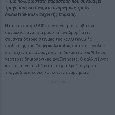
— μια πολυδιάστατη παράσταση που συνδυάζει
τραγούδια, εικόνες και αναμνήσεις τριών
δεκαετιών καλλιτεχνικής πορείας.
Η παράσταση
«360°»
δεν είναι μια συμβατική
συναυλία. Είναι μια μουσική αναδρομή στις
σημαντικότερες στιγμές της καλλιτεχνικής
διαδρομής του
Γιώργου Αλκαίου
, από τις μεγάλες
επιτυχίες που σφράγισαν τη δεκαετία του '90 έως
νεότερες δημιουργικές αναζητήσεις. Ο καλλιτέχνης
και το κοινό συνδέονται σε μια βραδιά γεμάτη
τραγούδια, εικόνες και κοινές αναμνήσεις.
ΔΙΑΦΗΜΙΣΗ