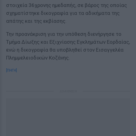
στοιχεία 36χρονης ημεδαπής, σε βάρος της οποίας
σχηματίστηκε δικογραφία για τα αδικήματα της
απάτης και της εκβίασης.
Την προανάκριση για την υπόθεση διενήργησε το
Τμήμα Δίωξης και Εξιχνίασης Εγκλημάτων Εορδαίας,
ενώ η δικογραφία θα υποβληθεί στον Εισαγγελέα
Πλημμελειοδικών Κοζάνης.
[ΠΗΓΗ]
ΔΙΑΦΗΜΙΣΗ