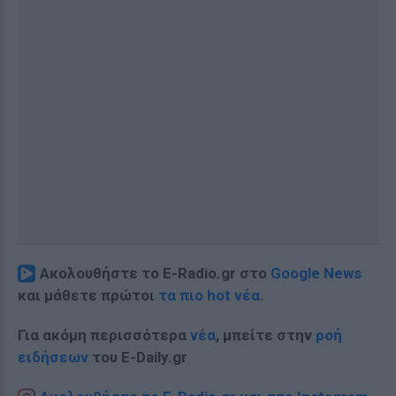
Ακολουθήστε το E-Radio.gr στο
Google News
και μάθετε πρώτοι
τα πιο hot νέα
.
Για ακόμη περισσότερα
νέα
, μπείτε στην
ροή
ειδήσεων
του E-Daily.gr