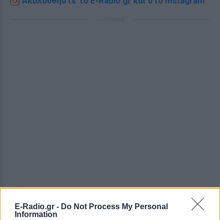
Ακολουθήστε το E-Radio.gr και στο Instagram
ΔΙΑΦΗΜΙΣΗ
E-Radio.gr -
Do Not Process My Personal
Information