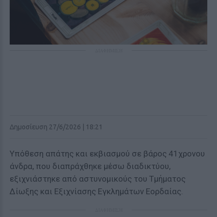
ΔΙΑΦΗΜΙΣΗ
Δημοσίευση 27/6/2026 | 18:21
Υπόθεση απάτης και εκβιασμού σε βάρος 41χρονου
άνδρα, που διαπράχθηκε μέσω διαδικτύου,
εξιχνιάστηκε από αστυνομικούς του Τμήματος
Δίωξης και Εξιχνίασης Εγκλημάτων Εορδαίας.
ΔΙΑΦΗΜΙΣΗ