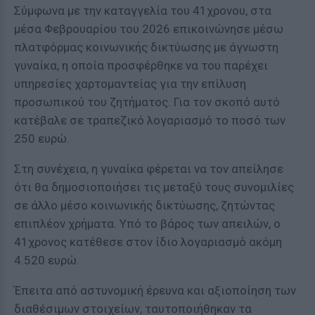
Σύμφωνα με την καταγγελία του 41χρονου, στα
μέσα Φεβρουαρίου του 2026 επικοινώνησε μέσω
πλατφόρμας κοινωνικής δικτύωσης με άγνωστη
γυναίκα, η οποία προσφέρθηκε να του παρέχει
υπηρεσίες χαρτομαντείας για την επίλυση
προσωπικού του ζητήματος. Για τον σκοπό αυτό
κατέβαλε σε τραπεζικό λογαριασμό το ποσό των
250 ευρώ.
Στη συνέχεια, η γυναίκα φέρεται να τον απείλησε
ότι θα δημοσιοποιήσει τις μεταξύ τους συνομιλίες
σε άλλο μέσο κοινωνικής δικτύωσης, ζητώντας
επιπλέον χρήματα. Υπό το βάρος των απειλών, ο
41χρονος κατέθεσε στον ίδιο λογαριασμό ακόμη
4.520 ευρώ.
Έπειτα από αστυνομική έρευνα και αξιοποίηση των
διαθέσιμων στοιχείων, ταυτοποιήθηκαν τα