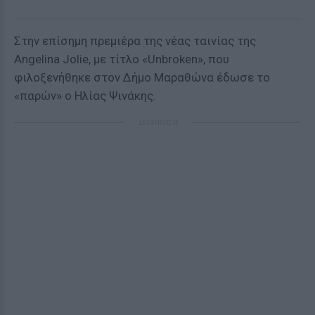
Στην επίσημη πρεμιέρα της νέας ταινίας της
Angelina Jolie, με τίτλο «Unbroken», που
φιλοξενήθηκε στον Δήμο Μαραθώνα έδωσε το
«παρών» ο Ηλίας Ψινάκης.
ΔΙΑΦΗΜΙΣΗ