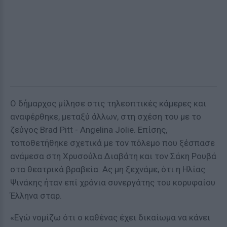
Ο δήμαρχος μίλησε στις τηλεοπτικές κάμερες και
αναφέρθηκε, μεταξύ άλλων, στη σχέση του με το
ζεύγος Brad Pitt - Angelina Jolie. Επίσης,
τοποθετήθηκε σχετικά με τον πόλεμο που ξέσπασε
ανάμεσα στη Χρυσούλα Διαβάτη και τον Σάκη Ρουβά
στα θεατρικά βραβεία. Ας μη ξεχνάμε, ότι η Ηλίας
Ψινάκης ήταν επί χρόνια συνεργάτης του κορυφαίου
Έλληνα σταρ.
«Εγώ νομίζω ότι ο καθένας έχει δικαίωμα να κάνει