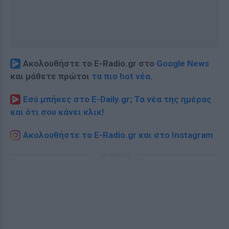
Ακολουθήστε το E-Radio.gr στο
Google News
και μάθετε πρώτοι
τα πιο hot νέα
.
Εσύ μπήκες στο E-Daily.gr; Τα νέα της ημέρας
και ότι σου κάνει κλικ!
Ακολουθήστε το E-Radio.gr και στο Instagram
ΔΙΑΦΗΜΙΣΗ