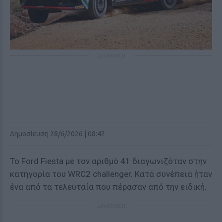
ΔΙΑΦΗΜΙΣΗ
Δημοσίευση 28/6/2026 | 08:42
Το Ford Fiesta με τον αριθμό 41 διαγωνιζόταν στην
κατηγορία του WRC2 challenger. Κατά συνέπεια ήταν
ένα από τα τελευταία που πέρασαν από την ειδική.
ΔΙΑΦΗΜΙΣΗ