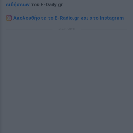
ειδήσεων
του E-Daily.gr
Ακολουθήστε το E-Radio.gr και στο Instagram
ΔΙΑΦΗΜΙΣΗ