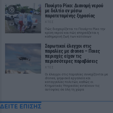
Πουέρτο Ρίκο: Διανομή νερού
με δελτίο εν μέσω
παρατεταμένης ξηρασίας
ΧΤΕΣ
Πώς διαχειρίζεται το Πουέρτο Ρίκο την
κρίση νερού και πώς επηρεάζεται η
καθημερινή ζωή των κατοίκων
Σαρωτικοί έλεγχοι στις
παραλίες με drones – Ποιες
περιοχές είχαν τις
περισσότερες παραβάσεις
ΧΤΕΣ
Οι έλεγχοι στις παραλίες συνεχίζονται με
drones, ψηφιακά εργαλεία και
καταγγελίες πολιτών, καθώς οι
Κτηματικές Υπηρεσίες εντείνουν τις
αυτοψίες σε όλη τη χώρα
ΔΕΙΤΕ ΕΠΙΣΗΣ