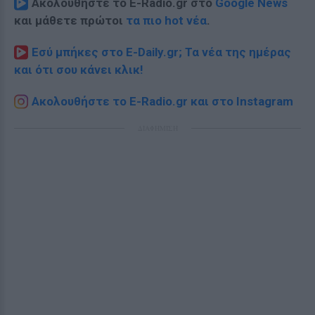
Ακολουθήστε το E-Radio.gr στο
Google News
και μάθετε πρώτοι
τα πιο hot νέα
.
Εσύ μπήκες στο E-Daily.gr; Τα νέα της ημέρας
και ότι σου κάνει κλικ!
Ακολουθήστε το E-Radio.gr και στο Instagram
ΔΙΑΦΗΜΙΣΗ