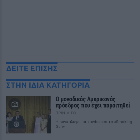
ΔΕΙΤΕ ΕΠΙΣΗΣ
ΣΤΗΝ ΙΔΙΑ ΚΑΤΗΓΟΡΙΑ
Ο μοναδικός Αμερικανός
πρόεδρος που έχει παραιτηθεί
ΠΡΙΝ ΛΊΓΟ
Η συγκάλυψη, οι ταινίες και το «Smoking
Gun»