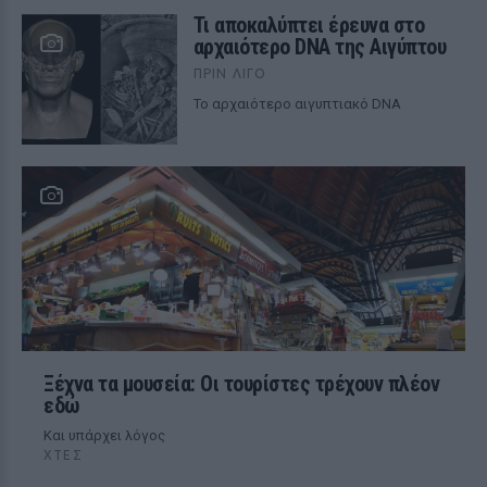
Τι αποκαλύπτει έρευνα στο
αρχαιότερο DNA της Αιγύπτου
ΠΡΙΝ ΛΊΓΟ
Το αρχαιότερο αιγυπτιακό DNA
Ξέχνα τα μουσεία: Οι τουρίστες τρέχουν πλέον
εδώ
Και υπάρχει λόγος
ΧΤΕΣ