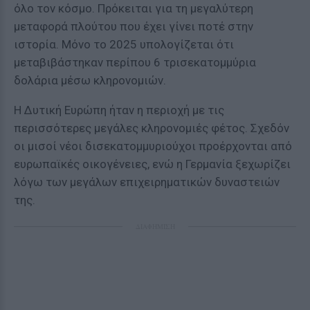
όλο τον κόσμο. Πρόκειται για τη μεγαλύτερη
μεταφορά πλούτου που έχει γίνει ποτέ στην
ιστορία. Μόνο το 2025 υπολογίζεται ότι
μεταβιβάστηκαν περίπου 6 τρισεκατομμύρια
δολάρια μέσω κληρονομιών.
Η Δυτική Ευρώπη ήταν η περιοχή με τις
περισσότερες μεγάλες κληρονομιές φέτος. Σχεδόν
οι μισοί νέοι δισεκατομμυριούχοι προέρχονται από
ευρωπαϊκές οικογένειες, ενώ η Γερμανία ξεχωρίζει
λόγω των μεγάλων επιχειρηματικών δυναστειών
της.
ΔΙΑΦΗΜΙΣΗ