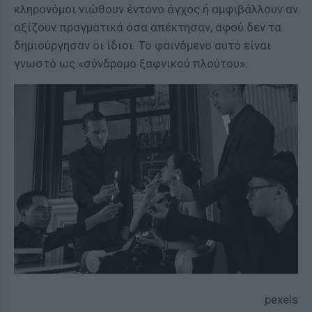
κληρονόμοι νιώθουν έντονο άγχος ή αμφιβάλλουν αν
αξίζουν πραγματικά όσα απέκτησαν, αφού δεν τα
δημιούργησαν οι ίδιοι. Το φαινόμενο αυτό είναι
γνωστό ως «σύνδρομο ξαφνικού πλούτου».
pexels