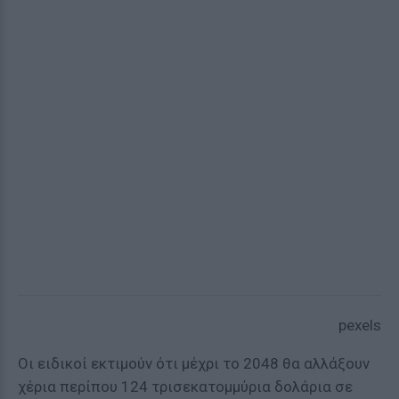
pexels
Οι ειδικοί εκτιμούν ότι μέχρι το 2048 θα αλλάξουν
χέρια περίπου 124 τρισεκατομμύρια δολάρια σε