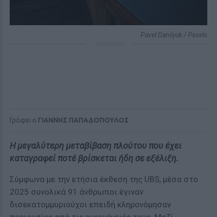
Pavel Danilyuk / Pexels
ΔΙΑΦΗΜΙΣΗ
Γράφει ο
ΓΙΑΝΝΗΣ ΠΑΠΑΔΟΠΟΥΛΟΣ
Η μεγαλύτερη μεταβίβαση πλούτου που έχει
καταγραφεί ποτέ βρίσκεται ήδη σε εξέλιξη.
Σύμφωνα με την ετήσια έκθεση της UBS, μέσα στο
2025 συνολικά 91 άνθρωποι έγιναν
δισεκατομμυριούχοι επειδή κληρονόμησαν