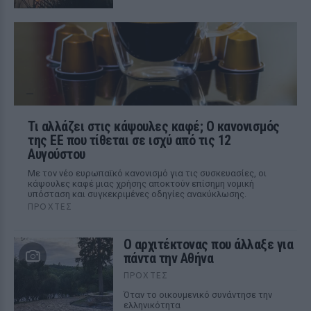
Τι αλλάζει στις κάψουλες καφέ; Ο κανονισμός
της ΕΕ που τίθεται σε ισχύ από τις 12
Αυγούστου
Με τον νέο ευρωπαϊκό κανονισμό για τις συσκευασίες, οι
κάψουλες καφέ μιας χρήσης αποκτούν επίσημη νομική
υπόσταση και συγκεκριμένες οδηγίες ανακύκλωσης.
ΠΡΟΧΤΈΣ
Ο αρχιτέκτονας που άλλαξε για
πάντα την Αθήνα
ΠΡΟΧΤΈΣ
Όταν το οικουμενικό συνάντησε την
ελληνικότητα