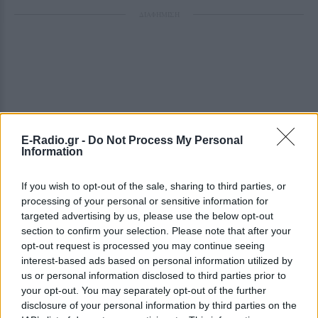
ΔΙΑΦΗΜΙΣΗ
E-Radio.gr -
Do Not Process My Personal
Information
If you wish to opt-out of the sale, sharing to third parties, or
processing of your personal or sensitive information for
targeted advertising by us, please use the below opt-out
section to confirm your selection. Please note that after your
opt-out request is processed you may continue seeing
interest-based ads based on personal information utilized by
us or personal information disclosed to third parties prior to
your opt-out. You may separately opt-out of the further
disclosure of your personal information by third parties on the