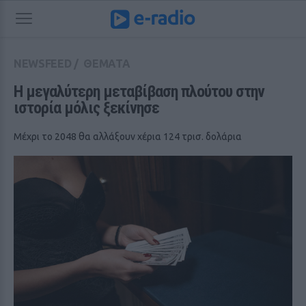
NEWSFEED
/
ΘΕΜΑΤΑ
Η μεγαλύτερη μεταβίβαση πλούτου στην 
ιστορία μόλις ξεκίνησε
Μέχρι το 2048 θα αλλάξουν χέρια 124 τρισ. δολάρια