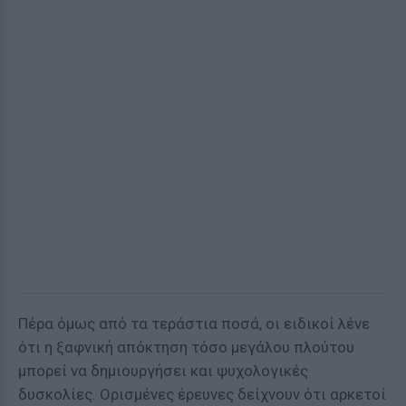
Πέρα όμως από τα τεράστια ποσά, οι ειδικοί λένε
ότι η ξαφνική απόκτηση τόσο μεγάλου πλούτου
μπορεί να δημιουργήσει και ψυχολογικές
δυσκολίες. Ορισμένες έρευνες δείχνουν ότι αρκετοί