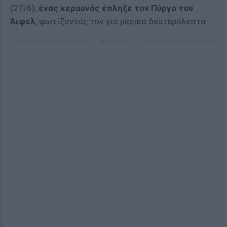
(27/6),
ένας κεραυνός έπληξε τον Πύργο του
Άιφελ
, φωτίζοντάς τον για μερικά δευτερόλεπτα.
ΔΙΑΦΗΜΙΣΗ