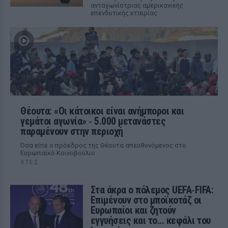
ανταγωνίστριας αμερικανικής
επενδυτικής εταιρίας
Θέουτα: «Οι κάτοικοι είναι ανήμποροι και
γεμάτοι αγωνία» ‑ 5.000 μετανάστες
παραμένουν στην περιοχή
Όσα είπε ο πρόεδρος της Θέουτα απευθυνόμενος στο
Ευρωπαϊκό Κοινοβούλιο
ΧΤΕΣ
Στα άκρα ο πόλεμος UEFA‑FIFA:
Επιμένουν στο μποϊκοτάζ οι
Ευρωπαίοι και ζητούν
εγγυήσεις και το... κεφάλι του