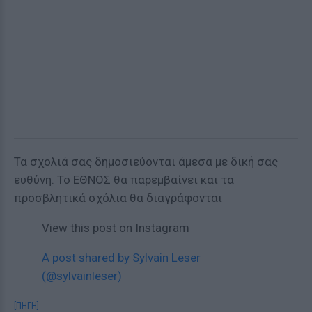
Τα σχολιά σας δημοσιεύονται άμεσα με δική σας
ευθύνη. Το ΕΘΝΟΣ θα παρεμβαίνει και τα
προσβλητικά σχόλια θα διαγράφονται
View this post on Instagram
A post shared by Sylvain Leser
(@sylvainleser)
[ΠΗΓΗ]