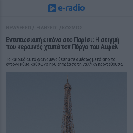
NEWSFEED
/
ΕΙΔΗΣΕΙΣ
/
ΚΟΣΜΟΣ
Εντυπωσιακή εικόνα στο Παρίσι: Η στιγμή 
που κεραυνός χτυπά τον Πύργο του Αιφελ
Το καιρικό αυτό φαινόμενο ξέσπασε αμέσως μετά από το
έντονο κύμα καύσωνα που επηρέασε τη γαλλική πρωτεύουσα