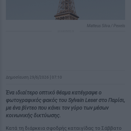
Matteus Silva / Pexels
ΔΙΑΦΗΜΙΣΗ
Δημοσίευση 29/6/2026 | 07:10
Ένα ιδιαίτερο οπτικό θέαμα κατέγραψε ο
φωτογραφικός φακός του Sylvain Leser στο Παρίσι,
με ένα βίντεο που κάνει τον γύρο των μέσων
κοινωνικής δικτύωσης.
Κατά τη διάρκεια σφοδρής καταιγίδας το Σάββατο