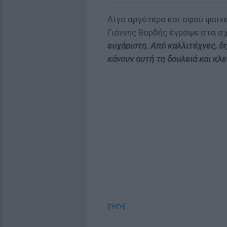
Λίγο αργότερα και αφού φαίν
Γιάννης Βαρδής έγραψε στα σ
ευχάριστη. Από καλλιτέχνες, δ
κάνουν αυτή τη δουλειά και κλε
[ΠΗΓΗ]