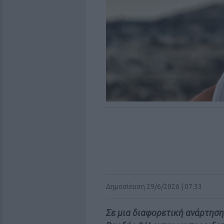
Δημοσίευση 29/6/2026 | 07:33
Σε μια διαφορετική ανάρτηση