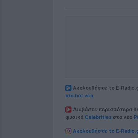
Ακολουθήστε το E-Radio.
πιο hot νέα
.
Διαβάστε περισσότερα θ
φυσικά
Celebrities
στο νέο
P
Ακολουθήστε το E-Radio.g