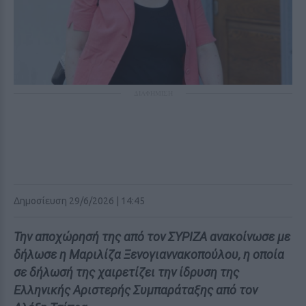
ΔΙΑΦΗΜΙΣΗ
Δημοσίευση 29/6/2026 | 14:45
Την αποχώρησή της από τον ΣΥΡΙΖΑ ανακοίνωσε με
δήλωσε η Μαριλίζα Ξενογιαννακοπούλου, η οποία
σε δήλωσή της χαιρετίζει την ίδρυση της
Ελληνικής Αριστερής Συμπαράταξης από τον