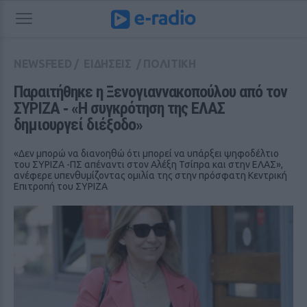
NEWSFEED
/
ΕΙΔΗΣΕΙΣ
/
ΠΟΛΙΤΙΚΗ
Παραιτήθηκε η Ξενογιαννακοπούλου από τον 
ΣΥΡΙΖΑ ‑ «Η συγκρότηση της ΕΛΑΣ 
δημιουργεί διέξοδο»
«Δεν μπορώ να διανοηθώ ότι μπορεί να υπάρξει ψηφοδέλτιο
του ΣΥΡΙΖΑ -ΠΣ απέναντι στον Αλέξη Τσίπρα και στην ΕΛΑΣ»,
ανέφερε υπενθυμίζοντας ομιλία της στην πρόσφατη Κεντρική
Επιτροπή του ΣΥΡΙΖΑ