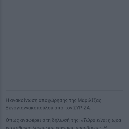
Η ανακοίνωση αποχώρησης της Μαριλίζας
Ξενογιαννακοπούλου από τον ΣΥΡΙΖΑ:
Όπως αναφέρει στη δήλωσή της:
«Τώρα είναι η ώρα
για καθαρές λύσεις και γενναίες υπερβάσεις. Η