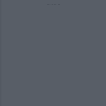
ΔΙΑΦΗΜΙΣΗ