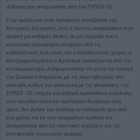
Δήλωση μου αποχώρησης από τον ΣΥΡΙΖΑ-ΠΣ:
Στην ομιλία μου στην πρόσφατη συνεδρίαση της
Κεντρικής Επιτροπής, στις 6 Ιουνίου, αναφέρθηκα στην
ανάγκη για καθαρές θέσεις σε μία περίοδο που η
κοινωνική πλειοψηφία υποφέρει από τις
κυβερνητικές πολιτικές και ο προοδευτικός χώρος, η
Κεντροαριστερά και η Αριστερά ταλανίζονται από τον
κατακερματισμό. Ανέφερα επίσης ότι μετά την εκλογή
του Σωκράτη Φάμελλου, με τις πρωτοβουλίες που
ανέλαβε, καθώς και συλλογικά με τις αποφάσεις του
ΣΥΡΙΖΑ -ΠΣ, υπήρξε μία σοβαρή προσπάθεια σύγκλισης
των προοδευτικών και αριστερών δυνάμεων που,
όμως, δεν βρήκε την ανάλογη ανταπόκριση πριν από
ένα χρόνο, και εκ των πραγμάτων κρίθηκε και
ξεπεράστηκε από τις πολιτικές εξελίξεις και τις
επιτακτικές κοινωνικές ανάγκες.