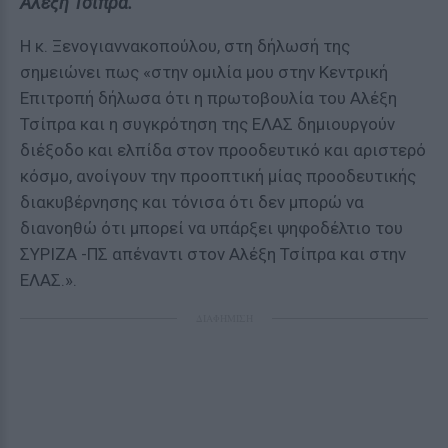
Αλέξη Τσίπρα.
Η κ. Ξενογιαννακοπούλου, στη δήλωσή της
σημειώνει πως «στην ομιλία μου στην Κεντρική
Επιτροπή δήλωσα ότι η πρωτοβουλία του Αλέξη
Τσίπρα και η συγκρότηση της ΕΛΑΣ δημιουργούν
διέξοδο και ελπίδα στον προοδευτικό και αριστερό
κόσμο, ανοίγουν την προοπτική μίας προοδευτικής
διακυβέρνησης και τόνισα ότι δεν μπορώ να
διανοηθώ ότι μπορεί να υπάρξει ψηφοδέλτιο του
ΣΥΡΙΖΑ -ΠΣ απέναντι στον Αλέξη Τσίπρα και στην
ΕΛΑΣ.».
ΔΙΑΦΗΜΙΣΗ