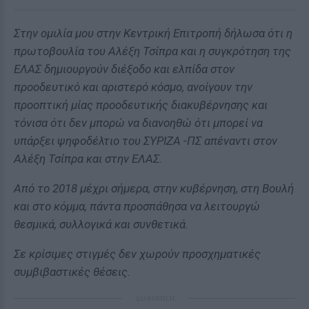
Στην ομιλία μου στην Κεντρική Επιτροπή δήλωσα ότι η
πρωτοβουλία του Αλέξη Τσίπρα και η συγκρότηση της
ΕΛΑΣ δημιουργούν διέξοδο και ελπίδα στον
προοδευτικό και αριστερό κόσμο, ανοίγουν την
προοπτική μίας προοδευτικής διακυβέρνησης και
τόνισα ότι δεν μπορώ να διανοηθώ ότι μπορεί να
υπάρξει ψηφοδέλτιο του ΣΥΡΙΖΑ -ΠΣ απέναντι στον
Αλέξη Τσίπρα και στην ΕΛΑΣ.
Από το 2018 μέχρι σήμερα, στην κυβέρνηση, στη Βουλή
και στο κόμμα, πάντα προσπάθησα να λειτουργώ
θεσμικά, συλλογικά και συνθετικά.
Σε κρίσιμες στιγμές δεν χωρούν προσχηματικές
συμβιβαστικές θέσεις.
ΔΙΑΦΗΜΙΣΗ