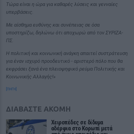
Τώρα είναι η ώρα για καθαρές λύσεις και γενναίες
υπερβάσεις.
Με αίσθημα ευθύνης και συνέπειας σε όσα
υποστηρίζω, δηλώνω ότι αποχωρώ από τον ΣΥΡΙΖΑ-
ΠΣ.
Η πολιτική και κοινωνική ανάγκη απαιτεί συστράτευση
για έναν ισχυρό προοδευτικό - αριστερό πόλο που θα
εκφράσει ξανά ένα πλειοψηφικό ρεύμα Πολιτικής και
Κοινωνικής Αλλαγής!»
[ΠΗΓΗ]
ΔΙΑΒΑΣΤΕ ΑΚΟΜΗ
Χειροπέδες σε δίδυμα
αδέρφια στο Κορωπί μετά