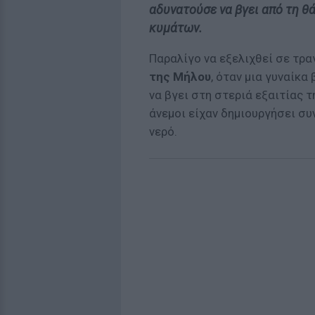
αδυνατούσε να βγει από τη 
κυμάτων.
Παραλίγο να εξελιχθεί σε τρ
της Μήλου
, όταν μια γυναίκα
να βγει στη στεριά εξαιτίας 
άνεμοι είχαν δημιουργήσει συ
νερό.