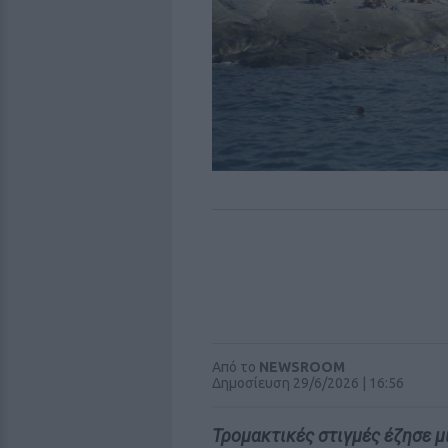
Από το
NEWSROOM
Δημοσίευση 29/6/2026 | 16:56
Τρομακτικές στιγμές έζησε μ