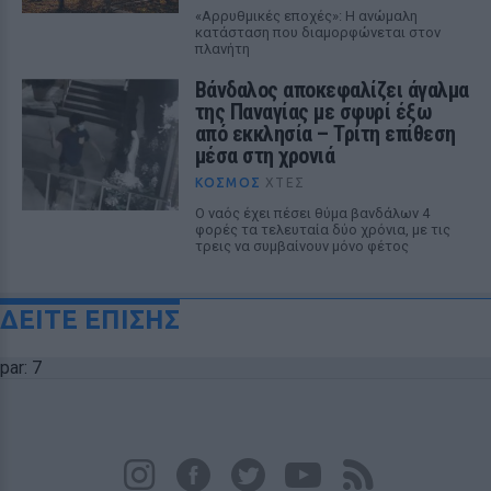
«Αρρυθμικές εποχές»: Η ανώμαλη
κατάσταση που διαμορφώνεται στον
πλανήτη
Βάνδαλος αποκεφαλίζει άγαλμα
της Παναγίας με σφυρί έξω
από εκκλησία – Τρίτη επίθεση
μέσα στη χρονιά
ΚΌΣΜΟΣ
ΧΤΕΣ
Ο ναός έχει πέσει θύμα βανδάλων 4
φορές τα τελευταία δύο χρόνια, με τις
τρεις να συμβαίνουν μόνο φέτος
ΔΕΙΤΕ ΕΠΙΣΗΣ
par: 7