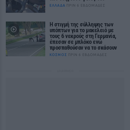
ΕΛΛΆΔΑ
ΠΡΙΝ 6 ΕΒΔΟΜΆΔΕΣ
Η στιγμή της σύλληψης των
υπόπτων για το μακελειό με
τους 6 νεκρούς στη Γερμανία,
έπεσαν σε μπλόκο ενώ
προσπαθούσαν να το σκάσουν
ΚΌΣΜΟΣ
ΠΡΙΝ 6 ΕΒΔΟΜΆΔΕΣ
ΔΙΑΦΗΜΙΣΗ