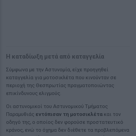
Η καταδίωξη μετά από καταγγελία
Σύμφωνα με την Αστυνομία, είχε προηγηθεί
καταγγελία για μοτοσικλέτα που κινούνταν σε
περιοχή της Θεσπρωτίας πραγματοποιώντας
επικίνδυνους ελιγμούς.
Οι αστυνομικοί του Αστυνομικού Τμήματος
Παραμυθιάς
εντόπισαν τη μοτοσικλέτα
και τον
οδηγό της, ο οποίος δεν φορούσε προστατευτικό
κράνος, ενώ το όχημα δεν διέθετε τα προβλεπόμενα