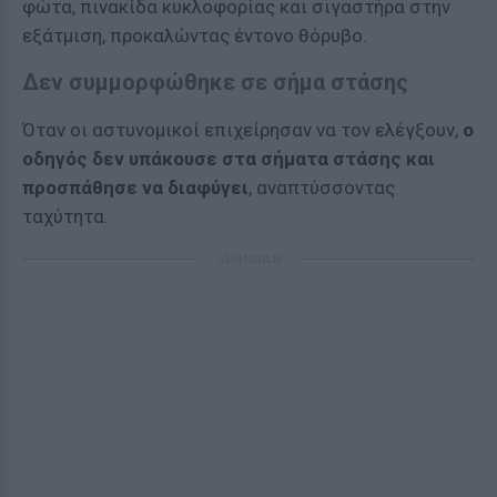
φώτα, πινακίδα κυκλοφορίας και σιγαστήρα στην
εξάτμιση, προκαλώντας έντονο θόρυβο.
Δεν συμμορφώθηκε σε σήμα στάσης
Όταν οι αστυνομικοί επιχείρησαν να τον ελέγξουν,
ο
οδηγός δεν υπάκουσε στα σήματα στάσης και
προσπάθησε να διαφύγει
, αναπτύσσοντας
ταχύτητα.
ΔΙΑΦΗΜΙΣΗ