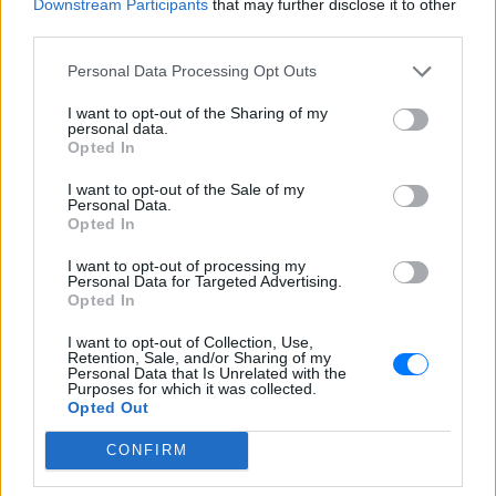
Downstream Participants
that may further disclose it to other
third parties.
Personal Data Processing Opt Outs
I want to opt-out of the Sharing of my
personal data.
Opted In
I want to opt-out of the Sale of my
Personal Data.
Opted In
I want to opt-out of processing my
Personal Data for Targeted Advertising.
Opted In
I want to opt-out of Collection, Use,
Retention, Sale, and/or Sharing of my
Personal Data that Is Unrelated with the
Purposes for which it was collected.
Opted Out
CONFIRM