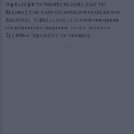
σημειώθηκε τις πρώτες πρωινές ώρες της
Κυριακής όταν ο οδηγός εντοπίστηκε τελικά στο
Καναλλάκι Πρέβεζας, έπειτα από
συντονισμένη
επιχείρηση αστυνομικών
των Αστυνομικών
Τμημάτων Παραμυθιάς και Φαναρίου.
ΔΙΑΦΗΜΙΣΗ