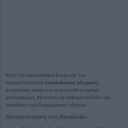
Κατά την προσπάθεια διαφυγής του,
πραγματοποίησε
επικίνδυνους ελιγμούς,
κινούμενος ακόμη και στο αντίθετο ρεύμα
κυκλοφορίας, θέτοντας σε σοβαρό κίνδυνο την
ασφάλεια των διερχόμενων οδηγών.
Ακινητοποίηση στο Καναλλάκι