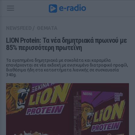
NEWSFEED
/
ΘΕΜΑΤΑ
LION Protein: Τα νέα δημητριακά πρωινού με 
85% περισσότερη πρωτεΐνη
Τα αγαπημένα δημητριακά με σοκολάτα και καραμέλα
επανέρχονται σε νέα εκδοχή με ενισχυμένο διατροφικό προφίλ,
διαθέσιμα ήδη στα καταστήματα λιανικής σε συσκευασία
340g.