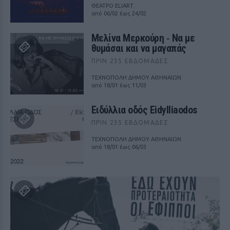
ΘΕΑΤΡΟ ELIART
από 06/02 έως 24/02
Μελίνα Μερκούρη ‑ Να με
θυμάσαι και να μαγαπάς
ΠΡΙΝ 235 ΕΒΔΟΜΆΔΕΣ
ΤΕΧΝΟΠΟΛΗ ΔΗΜΟΥ ΑΘΗΝΑΙΩΝ
από 18/01 έως 11/03
Ειδύλλια οδός Eidylliaodos
ΠΡΙΝ 235 ΕΒΔΟΜΆΔΕΣ
ΤΕΧΝΟΠΟΛΗ ΔΗΜΟΥ ΑΘΗΝΑΙΩΝ
από 18/01 έως 06/03