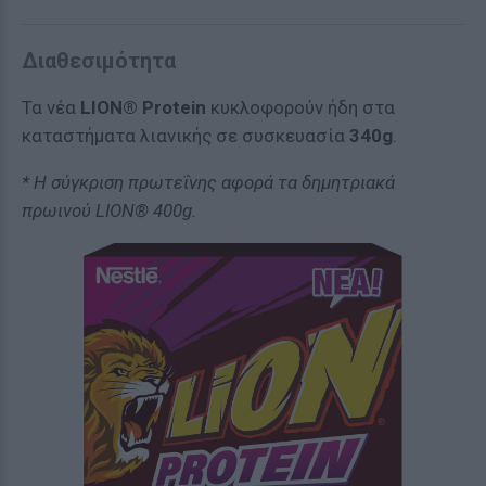
Διαθεσιμότητα
Τα νέα
LION® Protein
κυκλοφορούν ήδη στα
καταστήματα λιανικής σε συσκευασία
340g
.
* Η σύγκριση πρωτεΐνης αφορά τα δημητριακά
πρωινού LION® 400g.