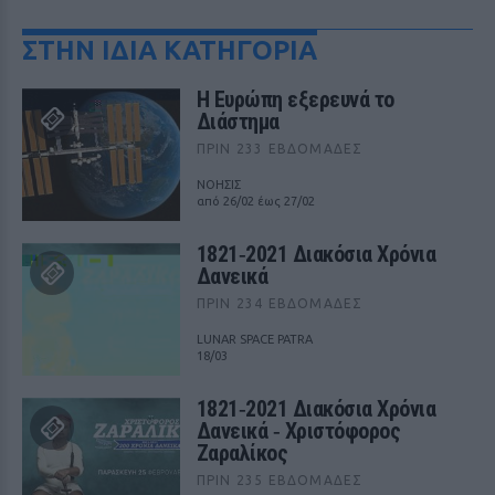
ΣΤΗΝ ΙΔΙΑ ΚΑΤΗΓΟΡΙΑ
Η Ευρώπη εξερευνά το
Διάστημα
ΠΡΙΝ 233 ΕΒΔΟΜΆΔΕΣ
ΝΟΗΣΙΣ
από 26/02 έως 27/02
1821‑2021 Διακόσια Χρόνια
Δανεικά
ΠΡΙΝ 234 ΕΒΔΟΜΆΔΕΣ
LUNAR SPACE PATRA
18/03
1821‑2021 Διακόσια Χρόνια
Δανεικά ‑ Χριστόφορος
Ζαραλίκος
ΠΡΙΝ 235 ΕΒΔΟΜΆΔΕΣ