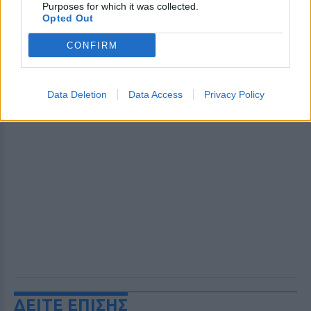
Purposes for which it was collected.
Opted Out
CONFIRM
Data Deletion
Data Access
Privacy Policy
ΔΕΙΤΕ ΕΠΙΣΗΣ