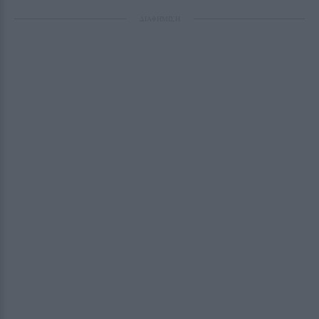
ΔΙΑΦΗΜΙΣΗ