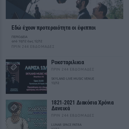
Εδώ έχουν προτεραιότητα οι έφιπποι
ΠΕΡΙΟΔΕΙΑ
από 10/12 έως 12/12
ΠΡΙΝ 244 ΕΒΔΟΜΆΔΕΣ
Ροκσταριλικια
ΠΡΙΝ 244 ΕΒΔΟΜΆΔΕΣ
SKYLAND LIVE MUSIC VENUE
13/12
1821‑2021 Διακόσια Χρόνια
Δανεικά
ΠΡΙΝ 244 ΕΒΔΟΜΆΔΕΣ
LUNAR SPACE PATRA