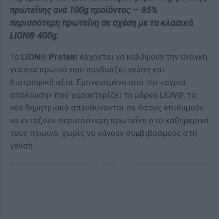
πρωτεΐνης ανά 100g προϊόντος — 85%
περισσότερη πρωτεΐνη σε σχέση με τα κλασικά
LION® 400g.
Τα
LION® Protein
έρχονται να καλύψουν την ανάγκη
για ένα πρωινό που συνδυάζει γεύση και
διατροφική αξία. Εμπνευσμένα από την «άγρια
απόλαυση» που χαρακτηρίζει τη μάρκα
LION®
, τα
νέα δημητριακά απευθύνονται σε όσους επιθυμούν
να εντάξουν περισσότερη πρωτεΐνη στο καθημερινό
τους πρωινό, χωρίς να κάνουν συμβιβασμούς στη
γεύση.
ΔΙΑΦΗΜΙΣΗ