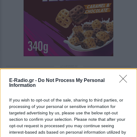
ΔΙΑΦΗΜΙΣΗ
E-Radio.gr -
Do Not Process My Personal
Information
If you wish to opt-out of the sale, sharing to third parties, or
processing of your personal or sensitive information for
targeted advertising by us, please use the below opt-out
section to confirm your selection. Please note that after your
opt-out request is processed you may continue seeing
interest-based ads based on personal information utilized by