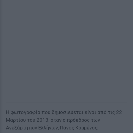
Η φωτογραφία που δημοσιεύεται είναι από τις 22
Μαρτίου του 2013, όταν ο πρόεδρος των
Ανεξάρτητων Ελλήνων, Πάνος Καμμένος,