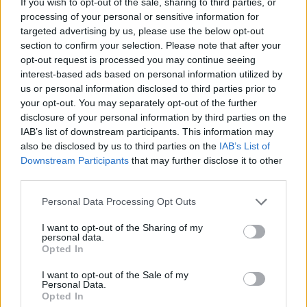
If you wish to opt-out of the sale, sharing to third parties, or
processing of your personal or sensitive information for
targeted advertising by us, please use the below opt-out
section to confirm your selection. Please note that after your
opt-out request is processed you may continue seeing
interest-based ads based on personal information utilized by
us or personal information disclosed to third parties prior to
your opt-out. You may separately opt-out of the further
disclosure of your personal information by third parties on the
IAB’s list of downstream participants. This information may
also be disclosed by us to third parties on the
IAB’s List of
Downstream Participants
that may further disclose it to other
third parties.
Personal Data Processing Opt Outs
I want to opt-out of the Sharing of my
personal data.
Opted In
I want to opt-out of the Sale of my
Personal Data.
Opted In