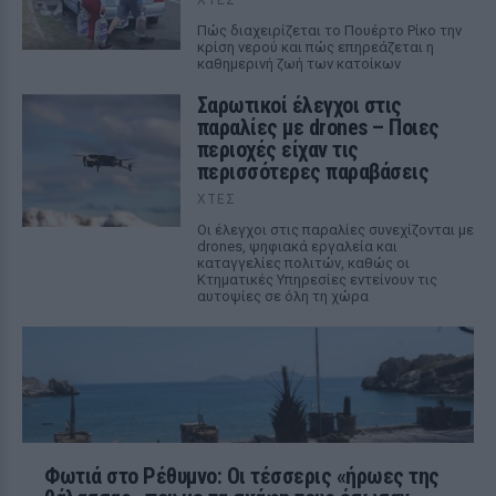
Πώς διαχειρίζεται το Πουέρτο Ρίκο την
κρίση νερού και πώς επηρεάζεται η
καθημερινή ζωή των κατοίκων
Σαρωτικοί έλεγχοι στις
παραλίες με drones – Ποιες
περιοχές είχαν τις
περισσότερες παραβάσεις
ΧΤΕΣ
Οι έλεγχοι στις παραλίες συνεχίζονται με
drones, ψηφιακά εργαλεία και
καταγγελίες πολιτών, καθώς οι
Κτηματικές Υπηρεσίες εντείνουν τις
αυτοψίες σε όλη τη χώρα
Φωτιά στο Ρέθυμνο: Οι τέσσερις «ήρωες της