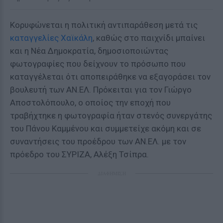
Κορυφώνεται η πολιτική αντιπαράθεση μετά τις
καταγγελίες Χαϊκάλη
, καθώς στο παιχνίδι μπαίνει
και η Νέα Δημοκρατία, δημοσιοποιώντας
φωτογραφίες που δείχνουν το πρόσωπο που
καταγγέλεται ότι αποπειράθηκε να εξαγοράσει τον
βουλευτή των ΑΝ.ΕΛ. Πρόκειται για τον Γιώργο
Αποστολόπουλο, ο οποίος την εποχή που
τραβήχτηκε η φωτογραφία ήταν στενός συνεργάτης
του Πάνου Καμμένου και συμμετείχε ακόμη και σε
συναντήσεις του προέδρου των ΑΝ.ΕΛ. με τον
πρόεδρο του ΣΥΡΙΖΑ, Αλέξη Τσίπρα.
ΔΙΑΦΗΜΙΣΗ