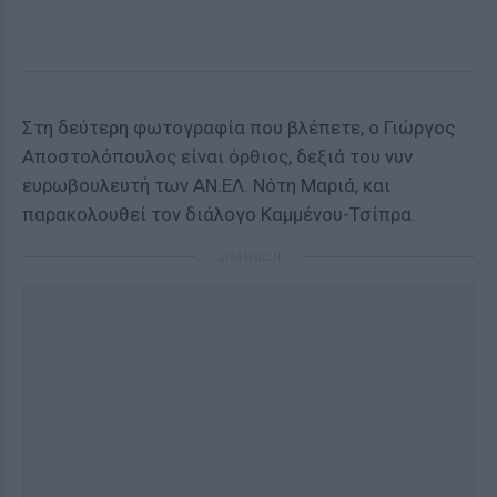
Στη δεύτερη φωτογραφία που βλέπετε, ο Γιώργος
Αποστολόπουλος είναι όρθιος, δεξιά του νυν
ευρωβουλευτή των ΑΝ.ΕΛ. Νότη Μαριά, και
παρακολουθεί τον διάλογο Καμμένου-Τσίπρα.
ΔΙΑΦΗΜΙΣΗ