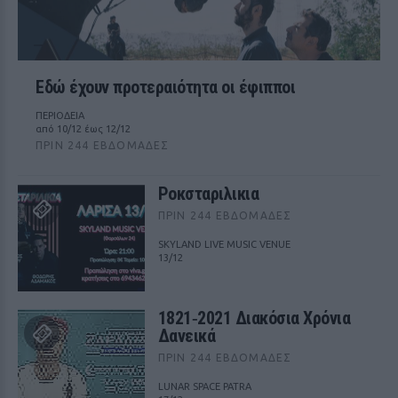
Εδώ έχουν προτεραιότητα οι έφιπποι
ΠΕΡΙΟΔΕΙΑ
από 10/12 έως 12/12
ΠΡΙΝ 244 ΕΒΔΟΜΆΔΕΣ
Ροκσταριλικια
ΠΡΙΝ 244 ΕΒΔΟΜΆΔΕΣ
SKYLAND LIVE MUSIC VENUE
13/12
1821‑2021 Διακόσια Χρόνια
Δανεικά
ΠΡΙΝ 244 ΕΒΔΟΜΆΔΕΣ
LUNAR SPACE PATRA