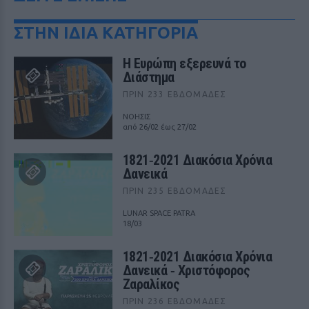
ΣΤΗΝ ΙΔΙΑ ΚΑΤΗΓΟΡΙΑ
Η Ευρώπη εξερευνά το
Διάστημα
ΠΡΙΝ 233 ΕΒΔΟΜΆΔΕΣ
ΝΟΗΣΙΣ
από 26/02 έως 27/02
1821‑2021 Διακόσια Χρόνια
Δανεικά
ΠΡΙΝ 235 ΕΒΔΟΜΆΔΕΣ
LUNAR SPACE PATRA
18/03
1821‑2021 Διακόσια Χρόνια
Δανεικά ‑ Χριστόφορος
Ζαραλίκος
ΠΡΙΝ 236 ΕΒΔΟΜΆΔΕΣ