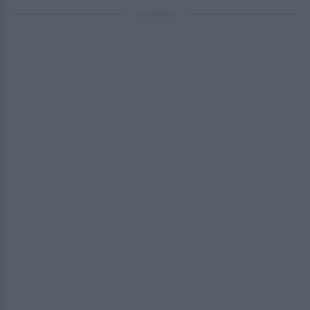
ΔΙΑΦΗΜΙΣΗ