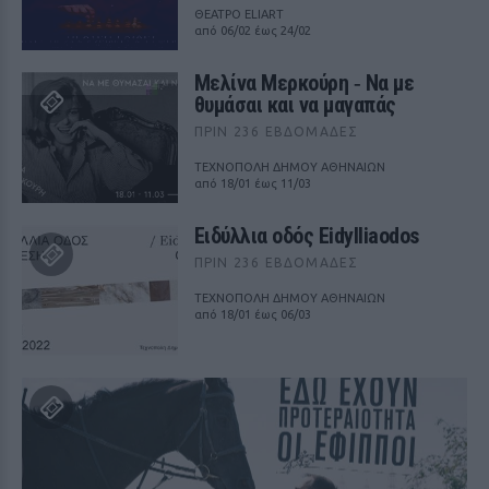
ΘΕΑΤΡΟ ELIART
από 06/02 έως 24/02
Μελίνα Μερκούρη ‑ Να με
θυμάσαι και να μαγαπάς
ΠΡΙΝ 236 ΕΒΔΟΜΆΔΕΣ
ΤΕΧΝΟΠΟΛΗ ΔΗΜΟΥ ΑΘΗΝΑΙΩΝ
από 18/01 έως 11/03
Ειδύλλια οδός Eidylliaodos
ΠΡΙΝ 236 ΕΒΔΟΜΆΔΕΣ
ΤΕΧΝΟΠΟΛΗ ΔΗΜΟΥ ΑΘΗΝΑΙΩΝ
από 18/01 έως 06/03