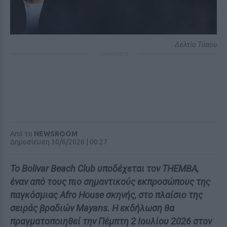
Δελτίο Τύπου
ΔΙΑΦΗΜΙΣΗ
Από το
NEWSROOM
Δημοσίευση 30/6/2026 | 00:27
Το Bolivar Beach Club υποδέχεται τον THEMBA,
έναν από τους πιο σημαντικούς εκπροσώπους της
παγκόσμιας Afro House σκηνής, στο πλαίσιο της
σειράς βραδιών Mayans. Η εκδήλωση θα
πραγματοποιηθεί την Πέμπτη 2 Ιουλίου 2026 στον