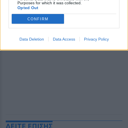
Purposes for which it was collected.
Opted Out
CONFIRM
Data Deletion
Data Access
Privacy Policy
ΔΕΙΤΕ ΕΠΙΣΗΣ