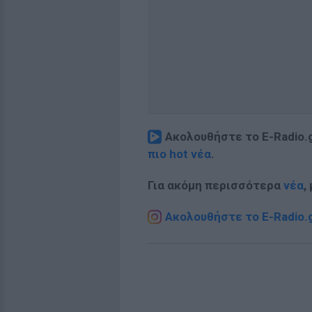
Ακολουθήστε το E-Radio.
πιο hot νέα
.
Για ακόμη περισσότερα
νέα
,
Ακολουθήστε το E-Radio.g