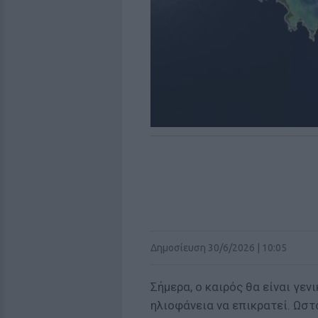
Δημοσίευση 30/6/2026 | 10:05
Σήμερα, ο καιρός θα είναι γεν
ηλιοφάνεια να επικρατεί. Ωστό