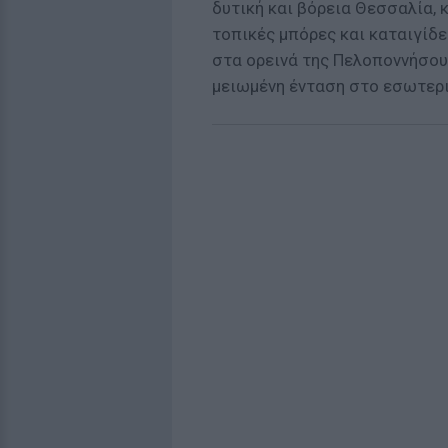
δυτική και βόρεια Θεσσαλία, 
τοπικές μπόρες και καταιγίδ
στα ορεινά της Πελοποννήσου.
μειωμένη ένταση στο εσωτερι