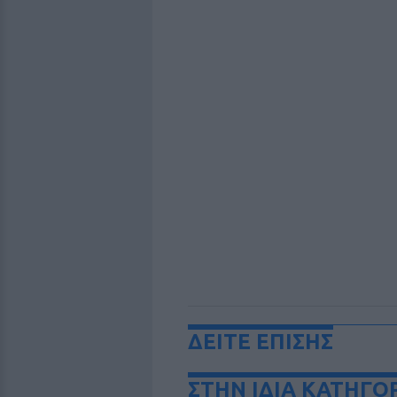
ΔΕΙΤΕ ΕΠΙΣΗΣ
ΣΤΗΝ ΙΔΙΑ ΚΑΤΗΓΟ