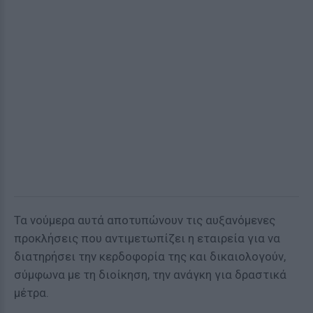
Τα νούμερα αυτά αποτυπώνουν τις αυξανόμενες
προκλήσεις που αντιμετωπίζει η εταιρεία για να
διατηρήσει την κερδοφορία της και δικαιολογούν,
σύμφωνα με τη διοίκηση, την ανάγκη για δραστικά
μέτρα.