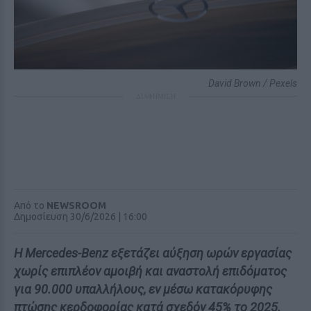
David Brown / Pexels
ΔΙΑΦΗΜΙΣΗ
Από το
NEWSROOM
Δημοσίευση 30/6/2026 | 16:00
Η Mercedes-Benz εξετάζει αύξηση ωρών εργασίας
χωρίς επιπλέον αμοιβή και αναστολή επιδόματος
για 90.000 υπαλλήλους, εν μέσω κατακόρυφης
πτώσης κερδοφορίας κατά σχεδόν 45% το 2025.