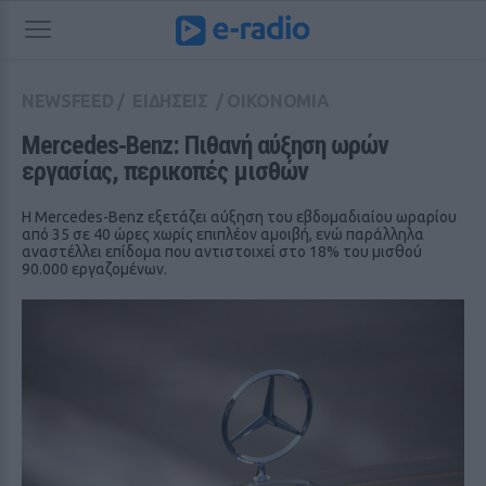
NEWSFEED
/
ΕΙΔΗΣΕΙΣ
/
ΟΙΚΟΝΟΜΙΑ
Mercedes‑Benz: Πιθανή αύξηση ωρών 
εργασίας, περικοπές μισθών
Η Mercedes-Benz εξετάζει αύξηση του εβδομαδιαίου ωραρίου
από 35 σε 40 ώρες χωρίς επιπλέον αμοιβή, ενώ παράλληλα
αναστέλλει επίδομα που αντιστοιχεί στο 18% του μισθού
90.000 εργαζομένων.