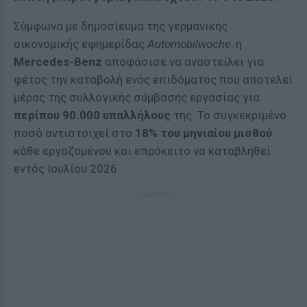
Σύμφωνα με δημοσίευμα της γερμανικής
οικονομικής εφημερίδας
Automobilwoche
, η
Mercedes-Benz
αποφάσισε να αναστείλει για
φέτος την καταβολή ενός επιδόματος που αποτελεί
μέρος της συλλογικής σύμβασης εργασίας για
περίπου 90.000 υπαλλήλους
της. Το συγκεκριμένο
ποσό αντιστοιχεί στο
18% του μηνιαίου μισθού
κάθε εργαζομένου και επρόκειτο να καταβληθεί
εντός Ιουλίου 2026.
ΔΙΑΦΗΜΙΣΗ