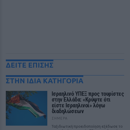
ΔΕΙΤΕ ΕΠΙΣΗΣ
ΣΤΗΝ ΙΔΙΑ ΚΑΤΗΓΟΡΙΑ
Ισραηλινό ΥΠΕΞ προς τουρίστες
στην Ελλάδα: «Κρύψτε ότι
είστε Ισραηλινοί» λόγω
διαδηλώσεων
ΣΉΜΕΡΑ
Ταξιδιωτική προειδοποίηση εξέδωσε το