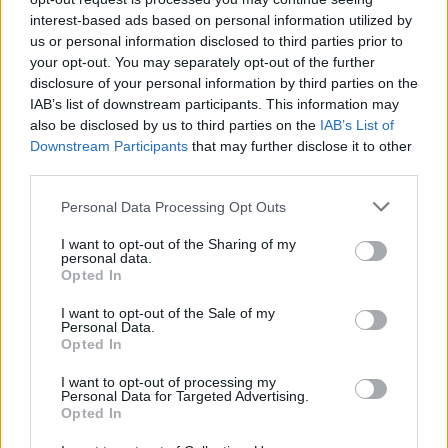
ΔΙΑΦΗΜΙΣΗ
interest-based ads based on personal information utilized by
us or personal information disclosed to third parties prior to
your opt-out. You may separately opt-out of the further
disclosure of your personal information by third parties on the
IAB’s list of downstream participants. This information may
also be disclosed by us to third parties on the
IAB’s List of
Downstream Participants
that may further disclose it to other
third parties.
Personal Data Processing Opt Outs
I want to opt-out of the Sharing of my
personal data.
Opted In
I want to opt-out of the Sale of my
Personal Data.
Opted In
I want to opt-out of processing my
Personal Data for Targeted Advertising.
Opted In