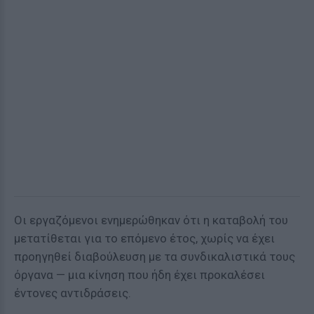
Οι εργαζόμενοι ενημερώθηκαν ότι η καταβολή του
μετατίθεται για το επόμενο έτος, χωρίς να έχει
προηγηθεί διαβούλευση με τα συνδικαλιστικά τους
όργανα — μια κίνηση που ήδη έχει προκαλέσει
έντονες αντιδράσεις.