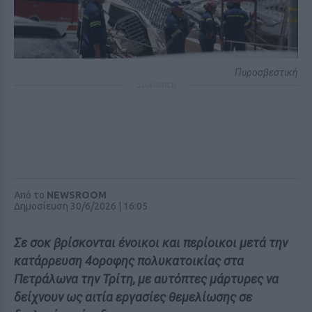
Πυροσβεστική
ΔΙΑΦΗΜΙΣΗ
Από το
NEWSROOM
Δημοσίευση 30/6/2026 | 16:05
Σε σοκ βρίσκονται ένοικοι και περίοικοι μετά την
κατάρρευση 4οροφης πολυκατοικίας στα
Πετράλωνα την Τρίτη, με αυτόπτες μάρτυρες να
δείχνουν ως αιτία εργασίες θεμελίωσης σε