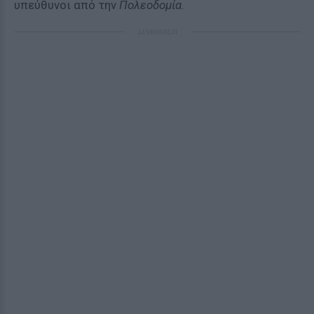
υπεύθυνοι από την
Πολεοδομία
.
ΔΙΑΦΗΜΙΣΗ