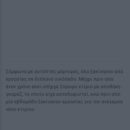
Σύμφωνα με αυτόπτες μάρτυρες, όλα ξεκίνησαν από
εργασίες σε διπλανό οικόπεδο. Μέχρι πριν από
έναν χρόνο εκεί υπήρχε 2οροφο κτίριο με αποθήκη-
γκαράζ, το οποίο είχε κατεδαφιστεί, ενώ πριν από
μία εβδομάδα ξεκίνησαν εργασίες για την ανέγερση
νέου κτιρίου.