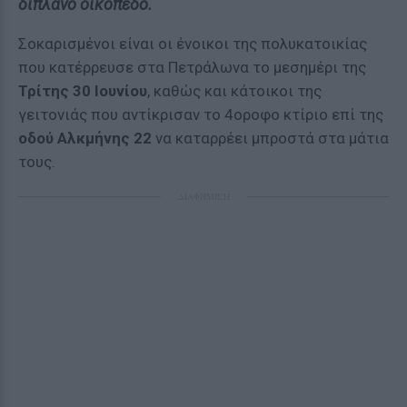
διπλανό οικόπεδο.
Σοκαρισμένοι είναι οι ένοικοι της πολυκατοικίας
που κατέρρευσε στα Πετράλωνα το μεσημέρι της
Τρίτης 30 Ιουνίου
, καθώς και κάτοικοι της
γειτονιάς που αντίκρισαν το 4οροφο κτίριο επί της
οδού Αλκμήνης 22
να καταρρέει μπροστά στα μάτια
τους.
ΔΙΑΦΗΜΙΣΗ