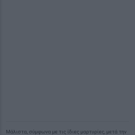
Μάλιστα, σύμφωνα με τις ίδιες μαρτυρίες, μετά την