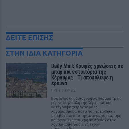
ΔΕΙΤΕ ΕΠΙΣΗΣ
ΣΤΗΝ ΙΔΙΑ ΚΑΤΗΓΟΡΙΑ
Daily Mail: Κρυφές χρεώσεις σε
μπαρ και εστιατόρια της
Κέρκυρας ‑ Τι αποκάλυψε η
έρευνα
ΠΡΙΝ 9 ΏΡΕΣ
Βρετανός δημοσιογράφος πέρασε τρεις
μέρες στην πόλη της Κέρκυρας και
κατέγραψε χειρόγραφους
λογαριασμούς, ποτά που χρεώθηκαν
ακριβότερα από την αναγραφόμενη τιμή
και ορεκτικά που εμφανίστηκαν στον
λογαριασμό χωρίς να έχουν
παραγγελθεί.