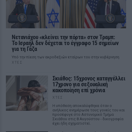
Νετανιάχου «κλείνει την πόρτα» στον Τραμπ:
Το Ισραήλ δεν δέχεται το έγγραφο 15 σημείων
για τη Γάζα
Υπό την πίεση των ακροδεξιών εταίρων του στην κυβέρνηση
ΧΤΕΣ
Σκιάθος: 15χρονος καταγγέλλει
17χρονο για σεξουαλική
κακοποίηση επί χρόνια
ΧΤΕΣ
Η υπόθεση αποκαλύφθηκε όταν ο
ανήλικος ενημέρωσε τους γονείς του και
προσέφυγε στο Αστυνομικό Τμήμα
Σκιάθου στις 8 Αυγούστου - δικογραφία
έχει ήδη σχηματιστεί.