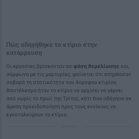
Πώς οδηγήθηκε το κτίριο στην
κατάρρευση
Οι εργασίες βρίσκονταν σε
φάση θεμελίωσης
και,
σύμφωνα με τις μαρτυρίες, φαίνεται ότι επηρέασαν
σοβαρά τη στατικότητα του 4οροφου κτιρίου.
Αποτέλεσμα ήταν το κτίριο να αρχίσει να γέρνει
από νωρίς το πρωί της Τρίτης, κάτι που οδήγησε σε
άμεση προειδοποίηση προς τους ενοίκους να
εγκαταλείψουν το κτίριο.
ΔΙΑΦΗΜΙΣΗ