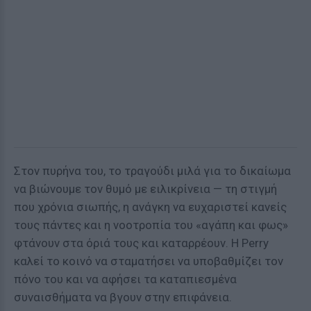
Στον πυρήνα του, το τραγούδι μιλά για το δικαίωμα
να βιώνουμε τον θυμό με ειλικρίνεια — τη στιγμή
που χρόνια σιωπής, η ανάγκη να ευχαριστεί κανείς
τους πάντες και η νοοτροπία του «αγάπη και φως»
φτάνουν στα όριά τους και καταρρέουν. Η Perry
καλεί το κοινό να σταματήσει να υποβαθμίζει τον
πόνο του και να αφήσει τα καταπιεσμένα
συναισθήματα να βγουν στην επιφάνεια.