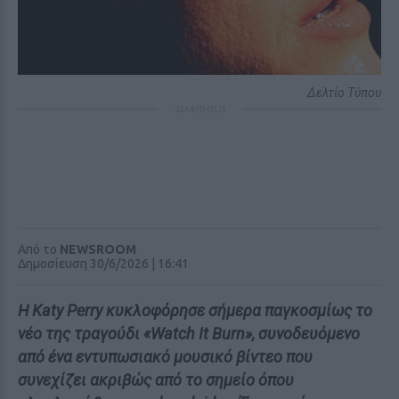
Δελτίο Τύπου
ΔΙΑΦΗΜΙΣΗ
Από το
NEWSROOM
Δημοσίευση 30/6/2026 | 16:41
Η Katy Perry κυκλοφόρησε σήμερα παγκοσμίως το
νέο της τραγούδι «Watch It Burn», συνοδευόμενο
από ένα εντυπωσιακό μουσικό βίντεο που
συνεχίζει ακριβώς από το σημείο όπου