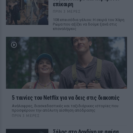
επίκαιρη
ΠΡΙΝ 3 ΜΈΡΕΣ
108 επεισόδια γέλιου: Η σειρά του Χάρη
Ρώμα που αξίζει να δούμε ξανά στις
επαναλήψεις
5 ταινίες του Netflix για να δεις στις διακοπές
Aνάλαφρες, διασκεδαστικές και ταξιδιάρικες ιστορίες που
προσφέρουν την απόλυτη αίσθηση απόδρασης
ΠΡΙΝ 3 ΜΈΡΕΣ
Σάλος στο Λονδίνο με αφίσα