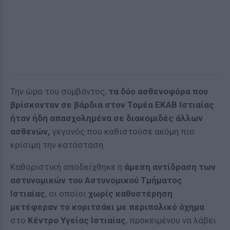
Την ώρα του συμβάντος,
τα δύο ασθενοφόρα που
βρίσκονταν σε βάρδια στον Τομέα ΕΚΑΒ Ιστιαίας
ήταν ήδη απασχολημένα σε διακομιδές άλλων
ασθενών,
γεγονός που καθιστούσε ακόμη πιο
κρίσιμη την κατάσταση.
Καθοριστική αποδείχθηκε η
άμεση αντίδραση των
αστυνομικών του Αστυνομικού Τμήματος
Ιστιαίας
, οι οποίοι
χωρίς καθυστέρηση
μετέφεραν το κοριτσάκι με περιπολικό όχημα
στο
Κέντρο Υγείας Ιστιαίας
, προκειμένου να λάβει