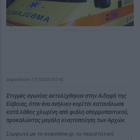
ΔΙΑΦΗΜΙΣΗ
Δημοσίευση 1/7/2026 | 07:42
Στιγμές αγωνίας εκτυλίχθηκαν στην Αιδηψό της
Εύβοιας, όταν ένα ανήλικο κορίτσι κατανάλωσε
κατά λάθος χλωρίνη από φιάλη απορρυπαντικού,
προκαλώντας μεγάλη κινητοποίηση των Αρχών.
Σύμφωνα με το eviaonline.gr, το περιστατικό