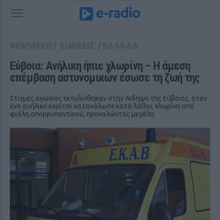
NEWSFEED
/
ΕΙΔΗΣΕΙΣ
/
ΕΛΛΑΔΑ
Εύβοια: Ανήλικη ήπιε χλωρίνη – Η άμεση 
επέμβαση αστυνομικών έσωσε τη ζωή της
Στιγμές αγωνίας εκτυλίχθηκαν στην Αιδηψό της Εύβοιας, όταν
ένα ανήλικο κορίτσι κατανάλωσε κατά λάθος χλωρίνη από
φιάλη απορρυπαντικού, προκαλώντας μεγάλη