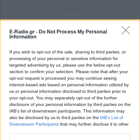
ΔΙΑΦΗΜΙΣΗ
E-Radio.gr -
Do Not Process My Personal
Information
If you wish to opt-out of the sale, sharing to third parties, or
processing of your personal or sensitive information for
targeted advertising by us, please use the below opt-out
section to confirm your selection. Please note that after your
opt-out request is processed you may continue seeing
interest-based ads based on personal information utilized by
us or personal information disclosed to third parties prior to
your opt-out. You may separately opt-out of the further
disclosure of your personal information by third parties on the
IAB’s list of downstream participants. This information may
also be disclosed by us to third parties on the
IAB’s List of
Downstream Participants
that may further disclose it to other
third parties.