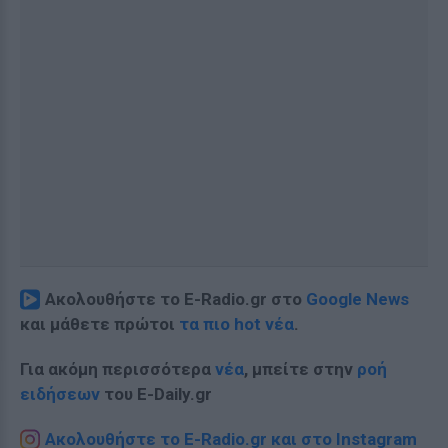
Ακολουθήστε το E-Radio.gr στο
Google News
και μάθετε πρώτοι
τα πιο hot νέα
.
Για ακόμη περισσότερα
νέα
, μπείτε στην
ροή
ειδήσεων
του E-Daily.gr
Ακολουθήστε το E-Radio.gr και στο Instagram