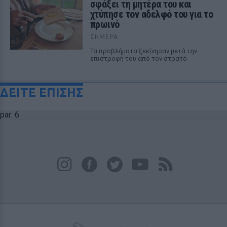
σφάξει τη μητέρα του και
χτύπησε τον αδελφό του για το
πρωινό
ΣΉΜΕΡΑ
Τα προβλήματα ξεκίνησαν μετά την
επιστροφή του από τον στρατό
ΔΕΙΤΕ ΕΠΙΣΗΣ
par: 6