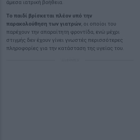
άμεσα ιατρική βοήθεια.
Το παιδί βρίσκεται πλέον υπό την
παρακολούθηση των γιατρών
, οι οποίοι του
παρέχουν την απαραίτητη φροντίδα, ενώ μέχρι
στιγμής δεν έχουν γίνει γνωστές περισσότερες
πληροφορίες για την κατάσταση της υγείας του.
ΔΙΑΦΗΜΙΣΗ