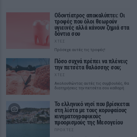
Οδοντίατρος αποκαλύπτει: Οι
τροφές που όλοι θεωρούν
υγιεινές αλλά κάνουν ζημιά στα
δόντια σου
ΧΤΕΣ
Πρόσεχε αυτές τις τροφές!
Πόσο συχνά πρέπει να πλένεις
την πετσέτα θαλάσσης σου;
ΧΤΕΣ
Ακολουθώντας αυτές τις συμβουλές, θα
διατηρήσεις την πετσέτα σου καθαρή
Το ελληνικό νησί που βρίσκεται
στη λίστα με τους κορυφαίους
κινηματογραφικούς
προορισμούς της Μεσογείου
ΠΡΟΧΤΈΣ