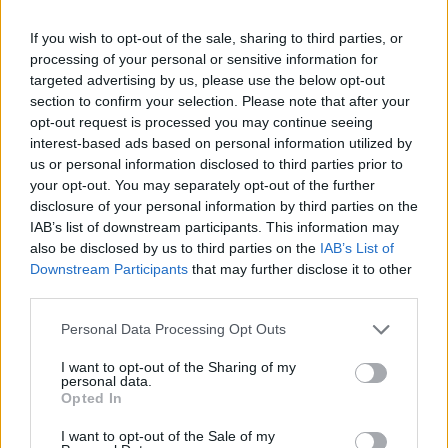
Ακολουθήστε το E-Radio.gr και στο Instagram
If you wish to opt-out of the sale, sharing to third parties, or
ΔΙΑΦΗΜΙΣΗ
processing of your personal or sensitive information for
targeted advertising by us, please use the below opt-out
section to confirm your selection. Please note that after your
opt-out request is processed you may continue seeing
interest-based ads based on personal information utilized by
us or personal information disclosed to third parties prior to
your opt-out. You may separately opt-out of the further
disclosure of your personal information by third parties on the
IAB’s list of downstream participants. This information may
also be disclosed by us to third parties on the
IAB’s List of
Downstream Participants
that may further disclose it to other
third parties.
Personal Data Processing Opt Outs
I want to opt-out of the Sharing of my
personal data.
Opted In
I want to opt-out of the Sale of my