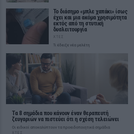
Το διάσημο «μπλε χαπάκι» ίσως
έχει και μια ακόμα χρησιμότητα
εκτός από τη στυτική
δυσλειτουργία
ΧΤΕΣ
Τι έδειξε νέα μελέτη
Τα 8 σημάδια που κάνουν έναν θεραπευτή
ζευγαριών να πιστεύει ότι η σχέση τελειώνει
Οι ειδικοί αποκαλύπτουν τα προειδοποιητικά σημάδια
ΧΤΕΣ