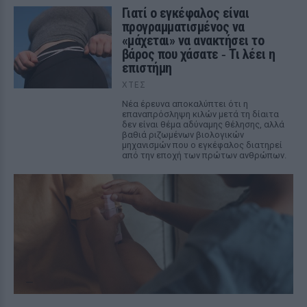
Γιατί ο εγκέφαλος είναι
προγραμματισμένος να
«μάχεται» να ανακτήσει το
βάρος που χάσατε ‑ Τι λέει η
επιστήμη
ΧΤΕΣ
Νέα έρευνα αποκαλύπτει ότι η
επαναπρόσληψη κιλών μετά τη δίαιτα
δεν είναι θέμα αδύναμης θέλησης, αλλά
βαθιά ριζωμένων βιολογικών
μηχανισμών που ο εγκέφαλος διατηρεί
από την εποχή των πρώτων ανθρώπων.