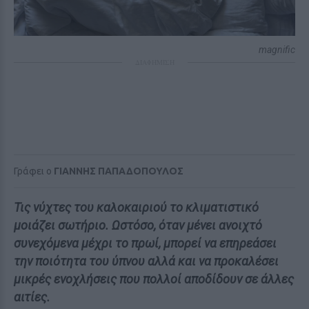
magnific
ΔΙΑΦΗΜΙΣΗ
Γράφει ο
ΓΙΑΝΝΗΣ ΠΑΠΑΔΟΠΟΥΛΟΣ
Τις νύχτες του καλοκαιριού το κλιματιστικό
μοιάζει σωτήριο. Ωστόσο, όταν μένει ανοιχτό
συνεχόμενα μέχρι το πρωί, μπορεί να επηρεάσει
την ποιότητα του ύπνου αλλά και να προκαλέσει
μικρές ενοχλήσεις που πολλοί αποδίδουν σε άλλες
αιτίες.