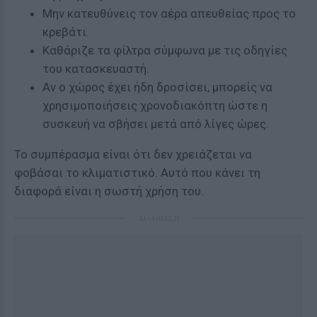
Μην κατευθύνεις τον αέρα απευθείας προς το
κρεβάτι.
Καθάριζε τα φίλτρα σύμφωνα με τις οδηγίες
του κατασκευαστή.
Αν ο χώρος έχει ήδη δροσίσει, μπορείς να
χρησιμοποιήσεις χρονοδιακόπτη ώστε η
συσκευή να σβήσει μετά από λίγες ώρες.
Το συμπέρασμα είναι ότι δεν χρειάζεται να
φοβάσαι το κλιματιστικό. Αυτό που κάνει τη
διαφορά είναι η σωστή χρήση του.
ΔΙΑΦΗΜΙΣΗ