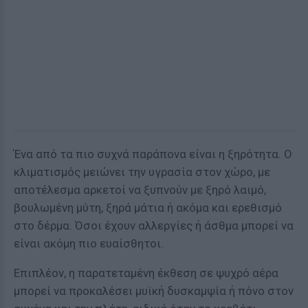
Ένα από τα πιο συχνά παράπονα είναι η ξηρότητα. Ο
κλιματισμός μειώνει την υγρασία στον χώρο, με
αποτέλεσμα αρκετοί να ξυπνούν με ξηρό λαιμό,
βουλωμένη μύτη, ξηρά μάτια ή ακόμα και ερεθισμό
στο δέρμα. Όσοι έχουν αλλεργίες ή άσθμα μπορεί να
είναι ακόμη πιο ευαίσθητοι.
Επιπλέον, η παρατεταμένη έκθεση σε ψυχρό αέρα
μπορεί να προκαλέσει μυϊκή δυσκαμψία ή πόνο στον