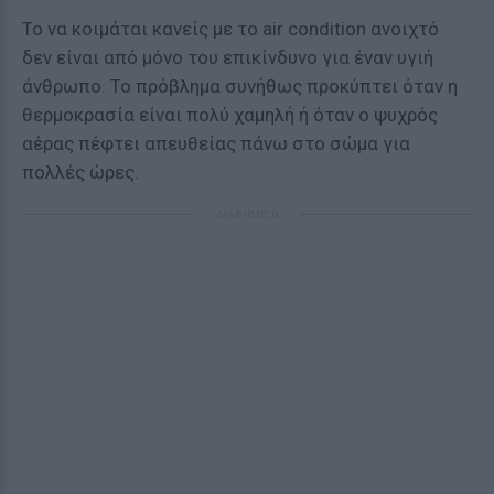
Το να κοιμάται κανείς με το air condition ανοιχτό
δεν είναι από μόνο του επικίνδυνο για έναν υγιή
άνθρωπο. Το πρόβλημα συνήθως προκύπτει όταν η
θερμοκρασία είναι πολύ χαμηλή ή όταν ο ψυχρός
αέρας πέφτει απευθείας πάνω στο σώμα για
πολλές ώρες.
ΔΙΑΦΗΜΙΣΗ