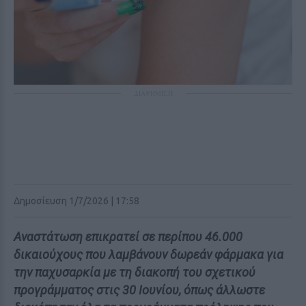
ΔΙΑΦΗΜΙΣΗ
Δημοσίευση 1/7/2026 | 17:58
Αναστάτωση επικρατεί σε περίπου 46.000
δικαιούχους που λαμβάνουν δωρεάν φάρμακα για
την παχυσαρκία με τη διακοπή του σχετικού
προγράμματος στις 30 Ιουνίου, όπως άλλωστε