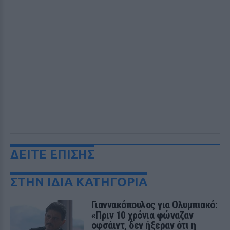
ΔΕΙΤΕ ΕΠΙΣΗΣ
ΣΤΗΝ ΙΔΙΑ ΚΑΤΗΓΟΡΙΑ
Γιαννακόπουλος για Ολυμπιακό:
«Πριν 10 χρόνια φώναζαν
οφσάιντ, δεν ήξεραν ότι η