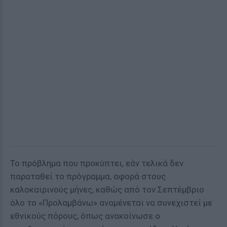
Το πρόβλημα που προκύπτει, εάν τελικά δεν
παραταθεί το πρόγραμμα, αφορά στους
καλοκαιρινούς μήνες, καθώς από τον Σεπτέμβριο
όλο το «Προλαμβάνω» αναμένεται να συνεχιστεί με
εθνικούς πόρους, όπως ανακοίνωσε ο