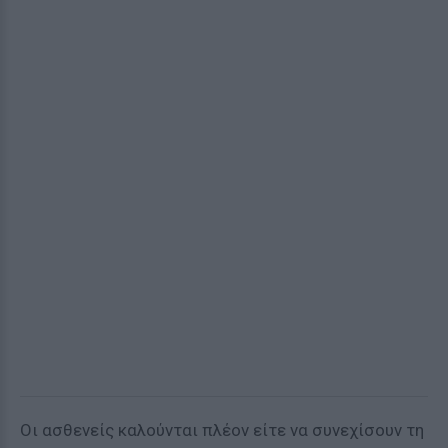
Οι ασθενείς καλούνται πλέον είτε να συνεχίσουν τη