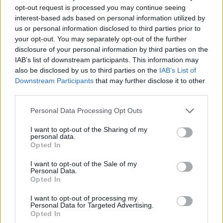
[ΠΗΓΗ]
opt-out request is processed you may continue seeing
interest-based ads based on personal information utilized by
us or personal information disclosed to third parties prior to
your opt-out. You may separately opt-out of the further
ΔΙΑΦΗΜΙΣΗ
disclosure of your personal information by third parties on the
IAB’s list of downstream participants. This information may
also be disclosed by us to third parties on the
IAB’s List of
Downstream Participants
that may further disclose it to other
third parties.
Personal Data Processing Opt Outs
I want to opt-out of the Sharing of my
personal data.
Opted In
I want to opt-out of the Sale of my
Personal Data.
Opted In
I want to opt-out of processing my
Personal Data for Targeted Advertising.
Opted In