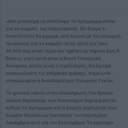
«Δεν μπορούμε να ανοίξουμε το πρόγραμμα εσαεί
για το κομμάτι της παχυσαρκίας. Θα δούμε τι
δυνατότητες θα έχουμε, από κοινού με τον υπουργό,
προφανώς για το κομμάτι αυτό, αλλά για τους
46.000 που είναι τώρα και πρέπει να πάρουν έως 8
δόσεις, γιατί αυτή είναι η Κοινή Υπουργική
Απόφαση, αυτός είναι ο σχεδιασμός, θα έχουμε
ανακοινώσεις τις επόμενες ημέρες», σημείωσε
συγκεκριμένα η Αναπληρώτρια Υπουργός Υγείας.
Το χρονικό «κενό» στην ολοκλήρωση του 8μηνου
κύκλου θεραπείας των δικαιούχων δημιουργείται
καθώς το πρόγραμμα και η έναρξη χορήγησης των
δωρεάν θεραπειών ξεκίνησαν τον περασμένο
Δεκέμβριο αντί για τον Σεπτέμβριο. Το ερώτημα