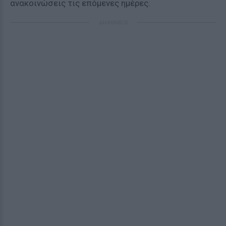
ανακοινώσεις τις επόμενες ημέρες.
ΔΙΑΦΗΜΙΣΗ