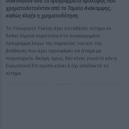
διεκόπησαν όλα τα προγράμματα πρόληψης που
χρηματοδοτούνταν από το Ταμείο Ανάκαμψης,
καθώς έληξε η χρηματοδότηση.
Το Υπουργείο Υγείας έχει καταθέσει αίτημα να
δοθεί δίμηνη παράταση στο συγκεκριμένο
πρόγραμμα λόγω της σημασίας του και της
βοήθειας που έχει προσφέρει σε άτομα με
παχυσαρκία. Ακόμη, όμως, δεν είναι γνωστό εάν η
Ευρωπαϊκή Επιτροπή κάνει ή όχι αποδεκτό το
αίτημα.
ΔΙΑΦΗΜΙΣΗ