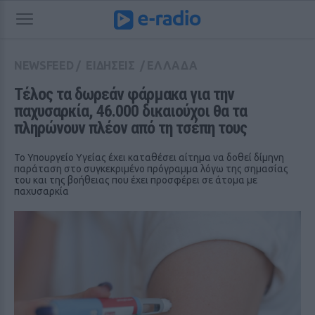
NEWSFEED
/
ΕΙΔΗΣΕΙΣ
/
ΕΛΛΑΔΑ
Τέλος τα δωρεάν φάρμακα για την 
παχυσαρκία, 46.000 δικαιούχοι θα τα 
πληρώνουν πλέον από τη τσέπη τους
Το Υπουργείο Υγείας έχει καταθέσει αίτημα να δοθεί δίμηνη
παράταση στο συγκεκριμένο πρόγραμμα λόγω της σημασίας
του και της βοήθειας που έχει προσφέρει σε άτομα με
παχυσαρκία