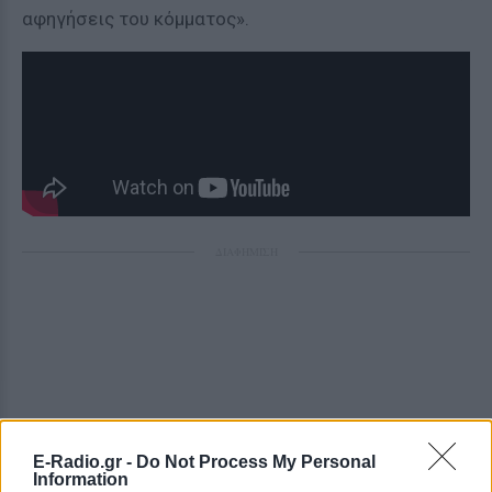
αφηγήσεις του κόμματος».
ΔΙΑΦΗΜΙΣΗ
E-Radio.gr -
Do Not Process My Personal
Information