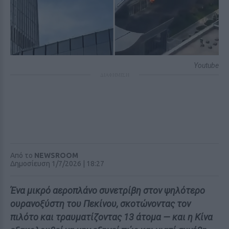
Youtube
ΔΙΑΦΗΜΙΣΗ
Από το
NEWSROOM
Δημοσίευση 1/7/2026 | 18:27
Ένα μικρό αεροπλάνο συνετρίβη στον ψηλότερο
ουρανοξύστη του Πεκίνου, σκοτώνοντας τον
πιλότο και τραυματίζοντας 13 άτομα — και η Κίνα