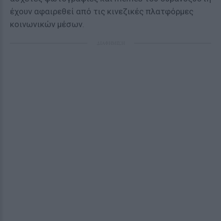
έχουν αφαιρεθεί από τις κινεζικές πλατφόρμες
κοινωνικών μέσων.
ΔΙΑΦΗΜΙΣΗ