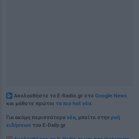
Ακολουθήστε το E-Radio.gr στο
Google News
και μάθετε πρώτοι
τα πιο hot νέα
.
Για ακόμη περισσότερα
νέα
, μπείτε στην
ροή
ειδήσεων
του E-Daily.gr