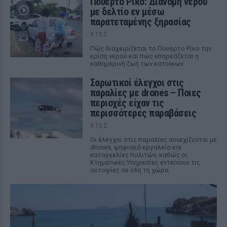
Πουέρτο Ρίκο: Διανομή νερού
με δελτίο εν μέσω
παρατεταμένης ξηρασίας
ΧΤΕΣ
Πώς διαχειρίζεται το Πουέρτο Ρίκο την
κρίση νερού και πώς επηρεάζεται η
καθημερινή ζωή των κατοίκων
Σαρωτικοί έλεγχοι στις
παραλίες με drones – Ποιες
περιοχές είχαν τις
περισσότερες παραβάσεις
ΧΤΕΣ
Οι έλεγχοι στις παραλίες συνεχίζονται με
drones, ψηφιακά εργαλεία και
καταγγελίες πολιτών, καθώς οι
Κτηματικές Υπηρεσίες εντείνουν τις
αυτοψίες σε όλη τη χώρα