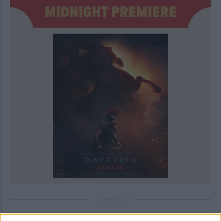
ΔΙΑΦΗΜΙΣΗ