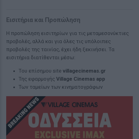
Εισιτήρια και Προπώληση
Η προπώληση εισιτηρίων για τις μεταμεσονύκτιες
προβολές, αλλά και για όλες τις υπόλοιπες
προβολές της ταινίας, έχει ήδη ξεκινήσει. Τα
εισιτήρια διατίθενται μέσω:
Του επίσημου site
villagecinemas.gr
Της εφαρμογής
Village Cinemas app
Των ταμείων των κινηματογράφων