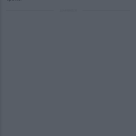
ΔΙΑΦΗΜΙΣΗ