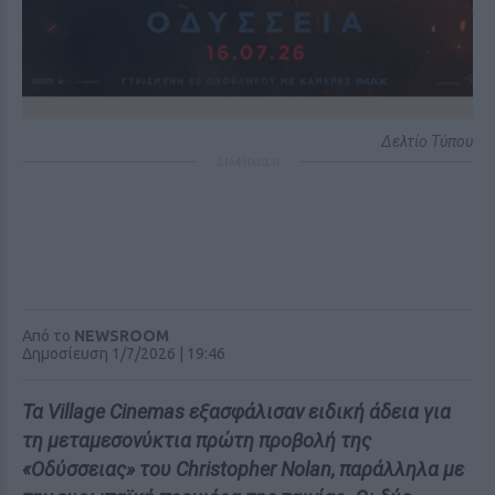
Δελτίο Τύπου
ΔΙΑΦΗΜΙΣΗ
Από το
NEWSROOM
Δημοσίευση 1/7/2026 | 19:46
Τα Village Cinemas εξασφάλισαν ειδική άδεια για
τη μεταμεσονύκτια πρώτη προβολή της
«Οδύσσειας» του Christopher Nolan, παράλληλα με