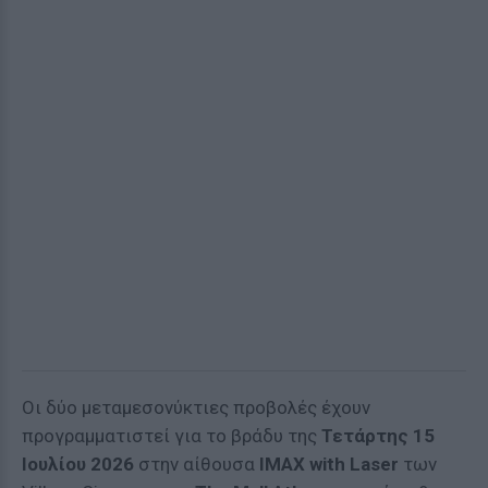
Οι δύο μεταμεσονύκτιες προβολές έχουν
προγραμματιστεί για το βράδυ της
Τετάρτης 15
Ιουλίου 2026
στην αίθουσα
IMAX with Laser
των