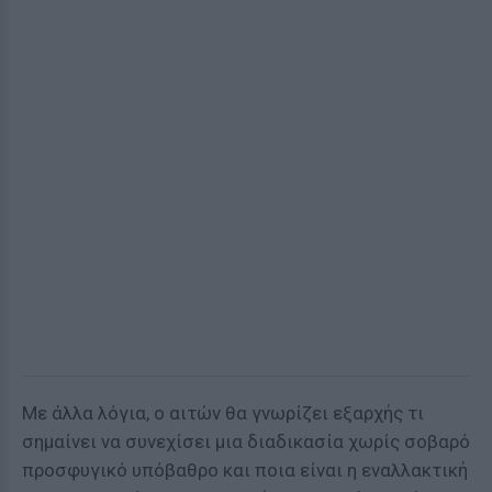
Με άλλα λόγια, ο αιτών θα γνωρίζει εξαρχής τι
σημαίνει να συνεχίσει μια διαδικασία χωρίς σοβαρό
προσφυγικό υπόβαθρο και ποια είναι η εναλλακτική