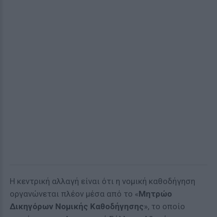
Η κεντρική αλλαγή είναι ότι η νομική καθοδήγηση
οργανώνεται πλέον μέσα από το «
Μητρώο
Δικηγόρων Νομικής Καθοδήγησης
», το οποίο