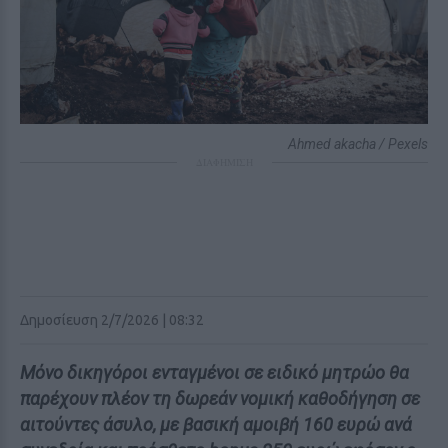
Ahmed akacha / Pexels
ΔΙΑΦΗΜΙΣΗ
Δημοσίευση 2/7/2026 | 08:32
Μόνο δικηγόροι ενταγμένοι σε ειδικό μητρώο θα
παρέχουν πλέον τη δωρεάν νομική καθοδήγηση σε
αιτούντες άσυλο, με βασική αμοιβή 160 ευρώ ανά