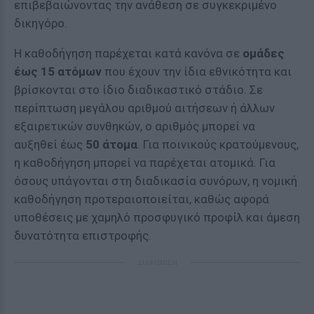
επιβεβαιώνοντας την ανάθεση σε συγκεκριμένο
δικηγόρο.
Η καθοδήγηση παρέχεται κατά κανόνα σε
ομάδες
έως 15 ατόμων
που έχουν την ίδια εθνικότητα και
βρίσκονται στο ίδιο διαδικαστικό στάδιο. Σε
περίπτωση μεγάλου αριθμού αιτήσεων ή άλλων
εξαιρετικών συνθηκών, ο αριθμός μπορεί να
αυξηθεί έως
50 άτομα
. Για ποινικούς κρατούμενους,
η καθοδήγηση μπορεί να παρέχεται ατομικά. Για
όσους υπάγονται στη διαδικασία συνόρων, η νομική
καθοδήγηση προτεραιοποιείται, καθώς αφορά
υποθέσεις με χαμηλό προσφυγικό προφίλ και άμεση
δυνατότητα επιστροφής.
ΔΙΑΦΗΜΙΣΗ