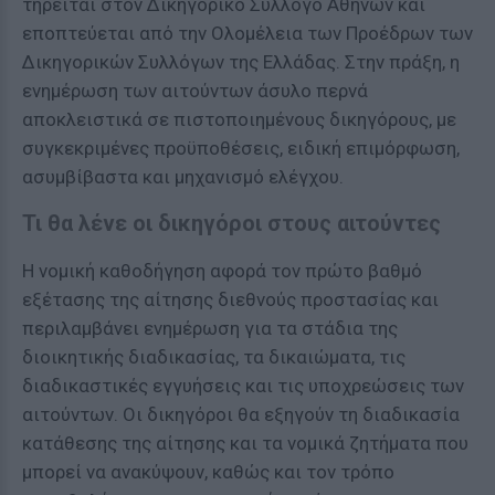
τηρείται στον Δικηγορικό Σύλλογο Αθηνών και
εποπτεύεται από την Ολομέλεια των Προέδρων των
Δικηγορικών Συλλόγων της Ελλάδας. Στην πράξη, η
ενημέρωση των αιτούντων άσυλο περνά
αποκλειστικά σε πιστοποιημένους δικηγόρους, με
συγκεκριμένες προϋποθέσεις, ειδική επιμόρφωση,
ασυμβίβαστα και μηχανισμό ελέγχου.
Τι θα λένε οι δικηγόροι στους αιτούντες
Η νομική καθοδήγηση αφορά τον πρώτο βαθμό
εξέτασης της αίτησης διεθνούς προστασίας και
περιλαμβάνει ενημέρωση για τα στάδια της
διοικητικής διαδικασίας, τα δικαιώματα, τις
διαδικαστικές εγγυήσεις και τις υποχρεώσεις των
αιτούντων. Οι δικηγόροι θα εξηγούν τη διαδικασία
κατάθεσης της αίτησης και τα νομικά ζητήματα που
μπορεί να ανακύψουν, καθώς και τον τρόπο