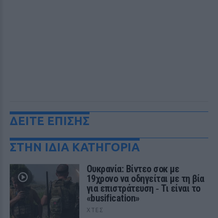
ΔΕΙΤΕ ΕΠΙΣΗΣ
ΣΤΗΝ ΙΔΙΑ ΚΑΤΗΓΟΡΙΑ
Ουκρανία: Βίντεο σοκ με
19χρονο να οδηγείται με τη βία
για επιστράτευση ‑ Τι είναι το
«busification»
ΧΤΕΣ