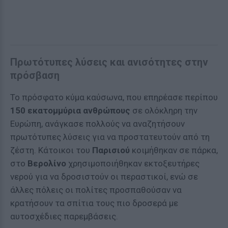
Πρωτότυπες λύσεις και ανισότητες στην
πρόσβαση
Το πρόσφατο κύμα καύσωνα, που επηρέασε περίπου
150 εκατομμύρια ανθρώπους
σε ολόκληρη την
Ευρώπη, ανάγκασε πολλούς να αναζητήσουν
πρωτότυπες λύσεις για να προστατευτούν από τη
ζέστη. Κάτοικοι του
Παρισιού
κοιμήθηκαν σε πάρκα,
στο
Βερολίνο
χρησιμοποιήθηκαν εκτοξευτήρες
νερού για να δροσιστούν οι περαστικοί, ενώ σε
άλλες πόλεις οι πολίτες προσπαθούσαν να
κρατήσουν τα σπίτια τους πιο δροσερά με
αυτοσχέδιες παρεμβάσεις.