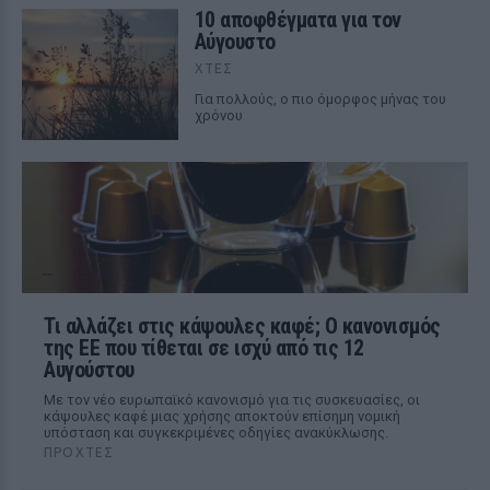
10 αποφθέγματα για τον
Αύγουστο
ΧΤΕΣ
Για πολλούς, ο πιο όμορφος μήνας του
χρόνου
Τι αλλάζει στις κάψουλες καφέ; Ο κανονισμός
της ΕΕ που τίθεται σε ισχύ από τις 12
Αυγούστου
Με τον νέο ευρωπαϊκό κανονισμό για τις συσκευασίες, οι
κάψουλες καφέ μιας χρήσης αποκτούν επίσημη νομική
υπόσταση και συγκεκριμένες οδηγίες ανακύκλωσης.
ΠΡΟΧΤΈΣ