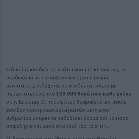
Ειδικοί προειδοποιούν ότι η κλιματική αλλαγή, σε
συνδυασμό με τις αυξανόμενες κοινωνικές
ανισότητες, ενδέχεται να συνδέεται πλέον με
περισσότερους από
100.000 θανάτους κάθε χρόνο
στην Ευρώπη. Οι πρόσφατες θερμοκρασίες-ρεκόρ
έδειξαν πως η οικονομική κατάσταση ενός
ανθρώπου μπορεί να καθορίσει ακόμα και το πόσο
ασφαλής είναι μέσα στο ίδιο του το σπίτι.