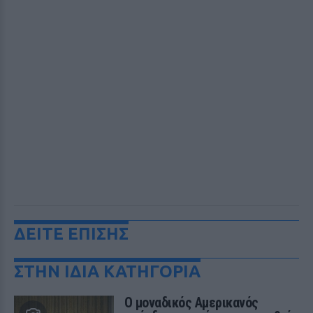
ΔΕΙΤΕ ΕΠΙΣΗΣ
ΣΤΗΝ ΙΔΙΑ ΚΑΤΗΓΟΡΙΑ
Ο μοναδικός Αμερικανός