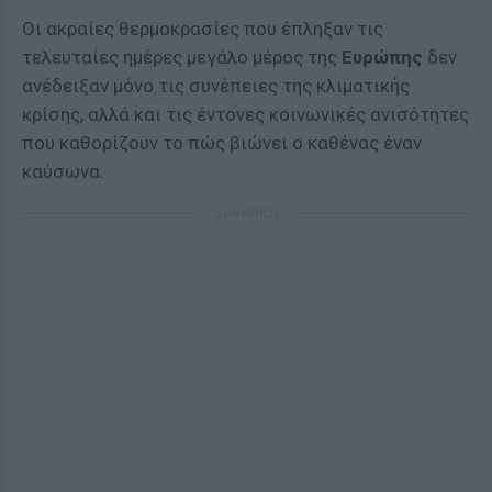
Οι ακραίες θερμοκρασίες που έπληξαν τις
τελευταίες ημέρες μεγάλο μέρος της
Ευρώπης
δεν
ανέδειξαν μόνο τις συνέπειες της κλιματικής
κρίσης, αλλά και τις έντονες κοινωνικές ανισότητες
που καθορίζουν το πώς βιώνει ο καθένας έναν
καύσωνα.
ΔΙΑΦΗΜΙΣΗ