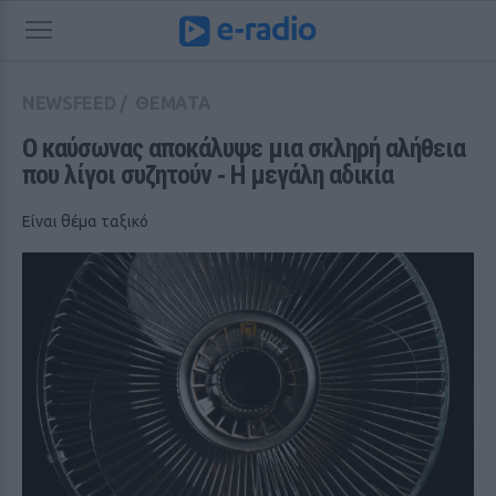
NEWSFEED
/
ΘΕΜΑΤΑ
Ο καύσωνας αποκάλυψε μια σκληρή αλήθεια 
που λίγοι συζητούν ‑ Η μεγάλη αδικία
Eίναι θέμα ταξικό