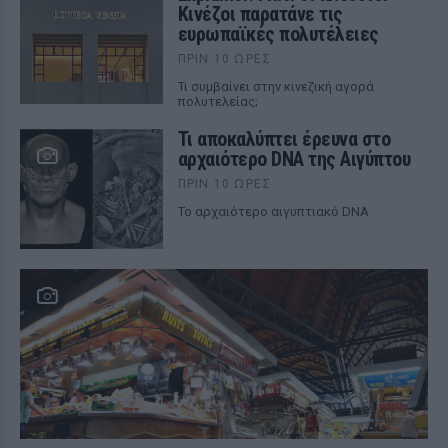
Κινέζοι παρατάνε τις
ευρωπαϊκές πολυτέλειες
ΠΡΙΝ 10 ΏΡΕΣ
Τι συμβαίνει στην κινεζική αγορά
πολυτελείας;
Τι αποκαλύπτει έρευνα στο
αρχαιότερο DNA της Αιγύπτου
ΠΡΙΝ 10 ΏΡΕΣ
Το αρχαιότερο αιγυπτιακό DNA