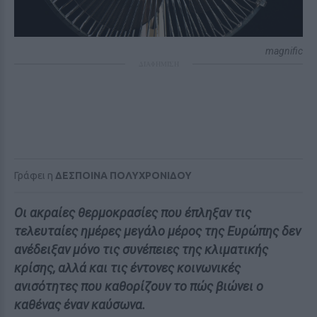
magnific
ΔΙΑΦΗΜΙΣΗ
Γράφει η
ΔΕΣΠΟΙΝΑ ΠΟΛΥΧΡΟΝΙΔΟΥ
Οι ακραίες θερμοκρασίες που έπληξαν τις
τελευταίες ημέρες μεγάλο μέρος της Ευρώπης δεν
ανέδειξαν μόνο τις συνέπειες της κλιματικής
κρίσης, αλλά και τις έντονες κοινωνικές
ανισότητες που καθορίζουν το πώς βιώνει ο
καθένας έναν καύσωνα.