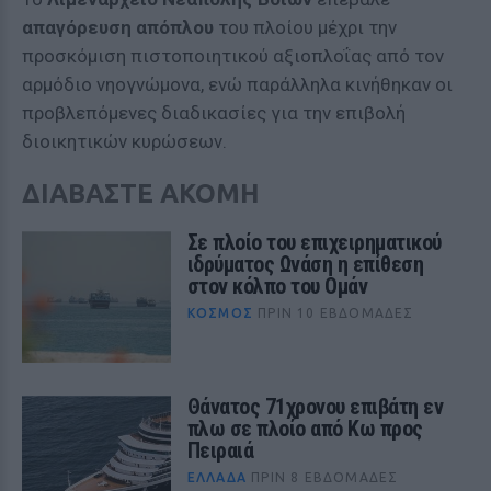
απαγόρευση απόπλου
του πλοίου μέχρι την
προσκόμιση πιστοποιητικού αξιοπλοΐας από τον
αρμόδιο νηογνώμονα, ενώ παράλληλα κινήθηκαν οι
προβλεπόμενες διαδικασίες για την επιβολή
διοικητικών κυρώσεων.
ΔΙΑΒΑΣΤΕ ΑΚΟΜΗ
Σε πλοίο του επιχειρηματικού
ιδρύματος Ωνάση η επίθεση
στον κόλπο του Ομάν
ΚΌΣΜΟΣ
ΠΡΙΝ 10 ΕΒΔΟΜΆΔΕΣ
Θάνατος 71χρονου επιβάτη εν
πλω σε πλοίο από Κω προς
Πειραιά
ΕΛΛΆΔΑ
ΠΡΙΝ 8 ΕΒΔΟΜΆΔΕΣ