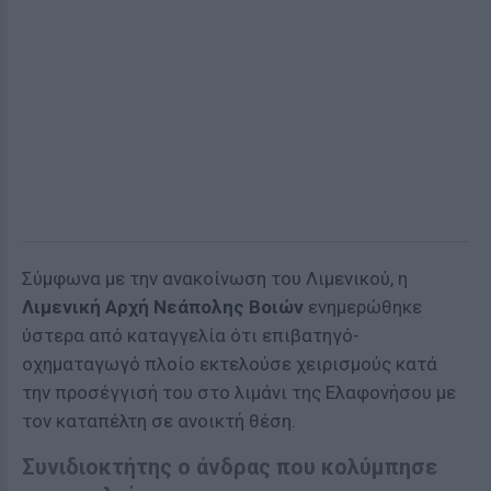
Σύμφωνα με την ανακοίνωση του Λιμενικού, η
Λιμενική Αρχή Νεάπολης Βοιών
ενημερώθηκε
ύστερα από καταγγελία ότι επιβατηγό-
οχηματαγωγό πλοίο εκτελούσε χειρισμούς κατά
την προσέγγισή του στο λιμάνι της Ελαφονήσου με
τον καταπέλτη σε ανοικτή θέση.
Συνιδιοκτήτης ο άνδρας που κολύμπησε