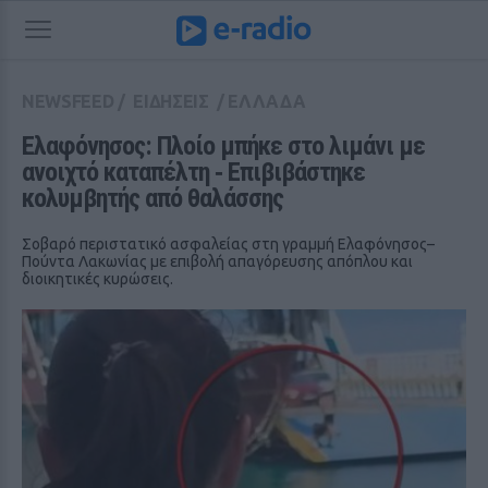
NEWSFEED
/
ΕΙΔΗΣΕΙΣ
/
ΕΛΛΑΔΑ
Ελαφόνησος: Πλοίο μπήκε στο λιμάνι με 
ανοιχτό καταπέλτη ‑ Επιβιβάστηκε 
κολυμβητής από θαλάσσης
Σοβαρό περιστατικό ασφαλείας στη γραμμή Ελαφόνησος–
Πούντα Λακωνίας με επιβολή απαγόρευσης απόπλου και
διοικητικές κυρώσεις.