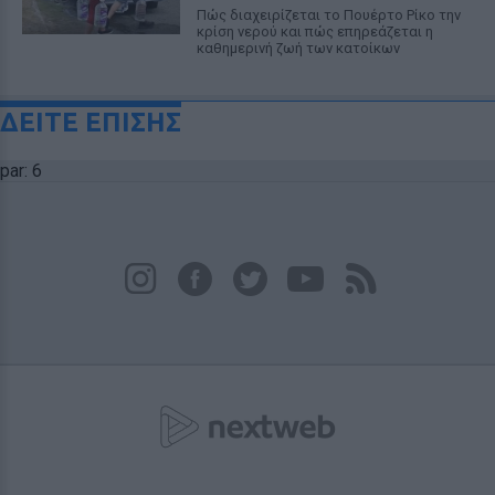
Πώς διαχειρίζεται το Πουέρτο Ρίκο την
κρίση νερού και πώς επηρεάζεται η
καθημερινή ζωή των κατοίκων
ΔΕΙΤΕ ΕΠΙΣΗΣ
par: 6