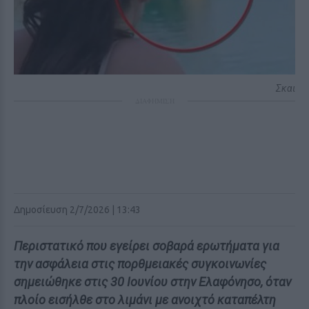
Σκαι
ΔΙΑΦΗΜΙΣΗ
Δημοσίευση 2/7/2026 | 13:43
Περιστατικό που εγείρει σοβαρά ερωτήματα για
την ασφάλεια στις πορθμειακές συγκοινωνίες
σημειώθηκε στις 30 Ιουνίου στην Ελαφόνησο, όταν
πλοίο εισήλθε στο λιμάνι με ανοιχτό καταπέλτη