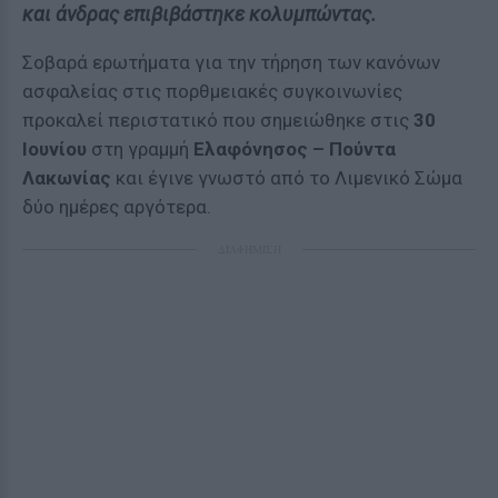
και άνδρας επιβιβάστηκε κολυμπώντας.
Σοβαρά ερωτήματα για την τήρηση των κανόνων
ασφαλείας στις πορθμειακές συγκοινωνίες
προκαλεί περιστατικό που σημειώθηκε στις
30
Ιουνίου
στη γραμμή
Ελαφόνησος – Πούντα
Λακωνίας
και έγινε γνωστό από το Λιμενικό Σώμα
δύο ημέρες αργότερα.
ΔΙΑΦΗΜΙΣΗ