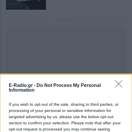
ΔΙΑΦΗΜΙΣΗ
E-Radio.gr -
Do Not Process My Personal
Information
If you wish to opt-out of the sale, sharing to third parties, or
processing of your personal or sensitive information for
targeted advertising by us, please use the below opt-out
section to confirm your selection. Please note that after your
opt-out request is processed you may continue seeing